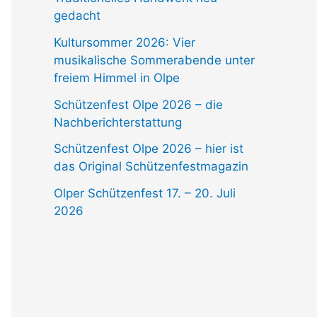
gedacht
Kultursommer 2026: Vier
musikalische Sommerabende unter
freiem Himmel in Olpe
Schützenfest Olpe 2026 – die
Nachberichterstattung
Schützenfest Olpe 2026 – hier ist
das Original Schützenfestmagazin
Olper Schützenfest 17. – 20. Juli
2026