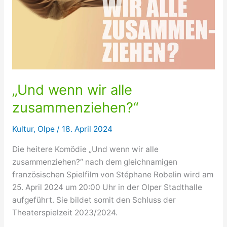
„Und wenn wir alle
zusammenziehen?“
Kultur
,
Olpe
/
18. April 2024
Die heitere Komödie „Und wenn wir alle
zusammenziehen?“ nach dem gleichnamigen
französischen Spielfilm von Stéphane Robelin wird am
25. April 2024 um 20:00 Uhr in der Olper Stadthalle
aufgeführt. Sie bildet somit den Schluss der
Theaterspielzeit 2023/2024.