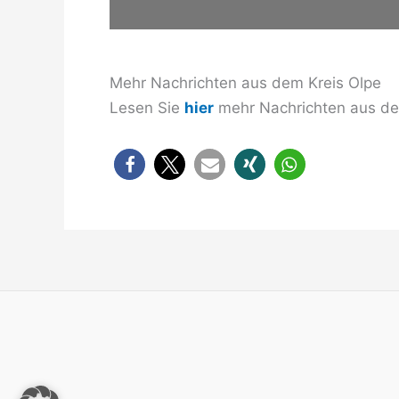
Mehr Nachrichten aus dem Kreis Olpe
Lesen Sie
hier
mehr Nachrichten aus dem