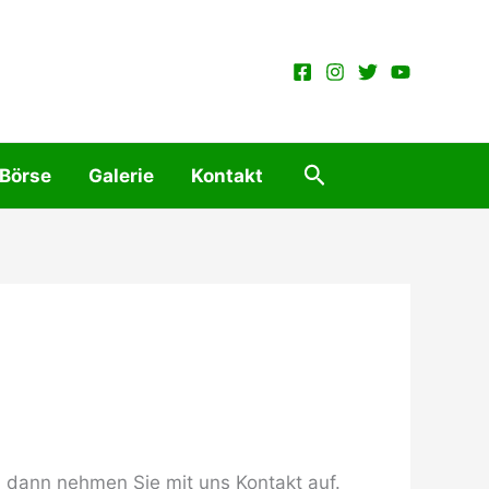
Suchen
 Börse
Galerie
Kontakt
, dann nehmen Sie mit uns Kontakt auf.