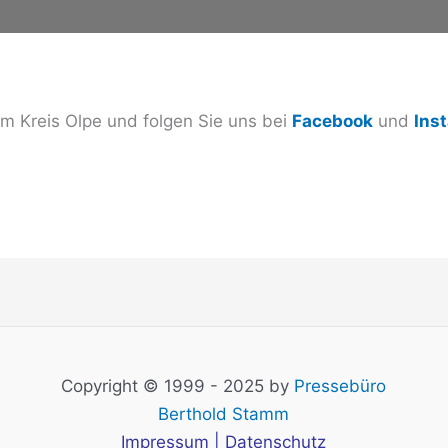
 Kreis Olpe und folgen Sie uns bei
Facebook
und
Ins
Copyright © 1999 - 2025 by
Pressebüro
Berthold Stamm
Impressum
|
Datenschutz