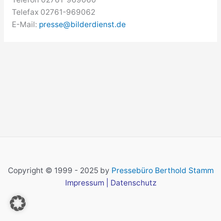
Telefax 02761-969062
E-Mail:
presse@bilderdienst.de
Copyright © 1999 - 2025 by
Pressebüro Berthold Stamm
Impressum
|
Datenschutz