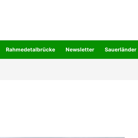
Rahmedetalbrücke
Newsletter
Sauerländer