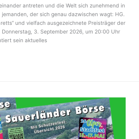
einander antreten und die Welt sich zunehmend in
es jemanden, der sich genau dazwischen wagt: HG.
retts“ und vielfach ausgezeichnete Preisträger der
 Donnerstag, 3. September 2026, um 20:00 Uhr
tiert sein aktuelles