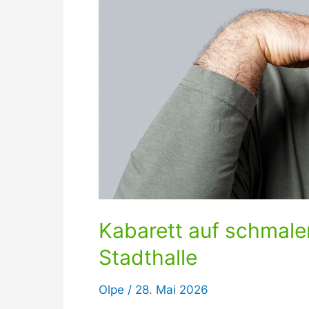
Kabarett auf schmale
Stadthalle
Olpe
/
28. Mai 2026