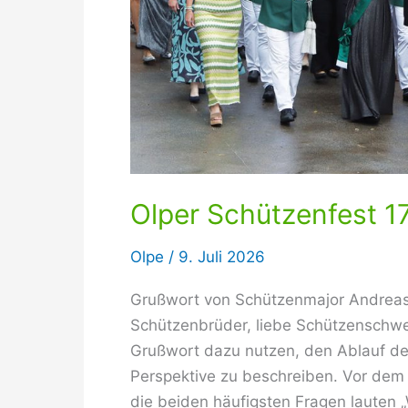
Olper Schützenfest 17.
Olpe
/
9. Juli 2026
Grußwort von Schützenmajor Andreas 
Schützenbrüder, liebe Schützenschwe
Grußwort dazu nutzen, den Ablauf de
Perspektive zu beschreiben. Vor dem 
die beiden häufigsten Fragen lauten 