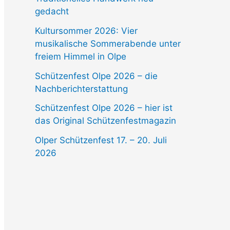
gedacht
Kultursommer 2026: Vier
musikalische Sommerabende unter
freiem Himmel in Olpe
Schützenfest Olpe 2026 – die
Nachberichterstattung
Schützenfest Olpe 2026 – hier ist
das Original Schützenfestmagazin
Olper Schützenfest 17. – 20. Juli
2026