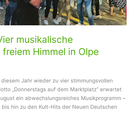
ier musikalische
freiem Himmel in Olpe
n diesem Jahr wieder zu vier stimmungsvollen
otto „Donnerstags auf dem Marktplatz“ erwartet
August ein abwechslungsreiches Musikprogramm –
 bis hin zu den Kult-Hits der Neuen Deutschen