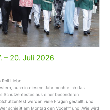
 – 20. Juli 2026
Roll Liebe
stern, auch in diesem Jahr möchte ich das
s Schützenfestes aus einer besonderen
Schützenfest werden viele Fragen gestellt, und
„Wer schießt am Montag den Vogel?“ und „Wie wird