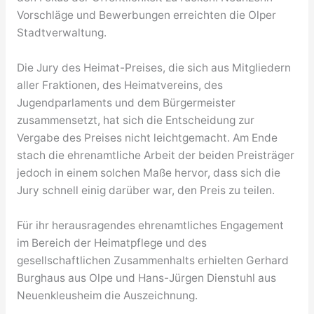
Vorschläge und Bewerbungen erreichten die Olper
Stadtverwaltung.
Die Jury des Heimat-Preises, die sich aus Mitgliedern
aller Fraktionen, des Heimatvereins, des
Jugendparlaments und dem Bürgermeister
zusammensetzt, hat sich die Entscheidung zur
Vergabe des Preises nicht leichtgemacht. Am Ende
stach die ehrenamtliche Arbeit der beiden Preisträger
jedoch in einem solchen Maße hervor, dass sich die
Jury schnell einig darüber war, den Preis zu teilen.
Für ihr herausragendes ehrenamtliches Engagement
im Bereich der Heimatpflege und des
gesellschaftlichen Zusammenhalts erhielten Gerhard
Burghaus aus Olpe und Hans-Jürgen Dienstuhl aus
Neuenkleusheim die Auszeichnung.