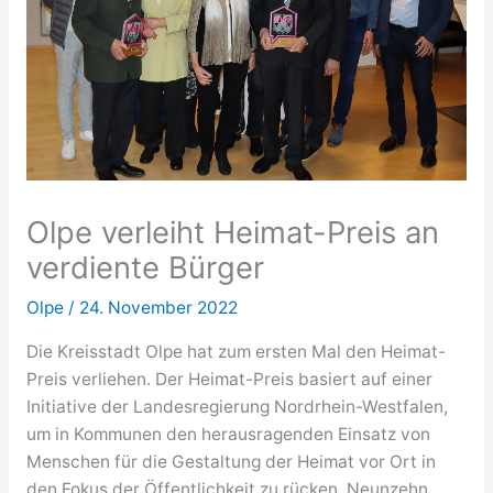
Olpe verleiht Heimat-Preis an
verdiente Bürger
Olpe
/
24. November 2022
Die Kreisstadt Olpe hat zum ersten Mal den Heimat-
Preis verliehen. Der Heimat-Preis basiert auf einer
Initiative der Landesregierung Nordrhein-Westfalen,
um in Kommunen den herausragenden Einsatz von
Menschen für die Gestaltung der Heimat vor Ort in
den Fokus der Öffentlichkeit zu rücken. Neunzehn