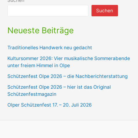
Suchen
Suchen
Neueste Beiträge
Traditionelles Handwerk neu gedacht
Kultursommer 2026: Vier musikalische Sommerabende
unter freiem Himmel in Olpe
Schützenfest Olpe 2026 – die Nachberichterstattung
Schützenfest Olpe 2026 – hier ist das Original
Schützenfestmagazin
Olper Schützenfest 17. – 20. Juli 2026