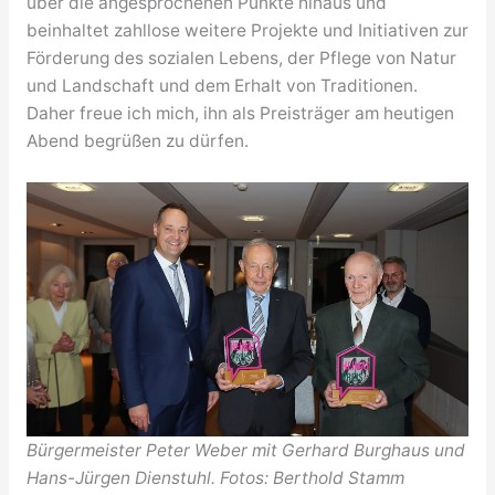
über die angesprochenen Punkte hinaus und
beinhaltet zahllose weitere Projekte und Initiativen zur
Förderung des sozialen Lebens, der Pflege von Natur
und Landschaft und dem Erhalt von Traditionen.
Daher freue ich mich, ihn als Preisträger am heutigen
Abend begrüßen zu dürfen.
Bürgermeister Peter Weber mit Gerhard Burghaus und
Hans-Jürgen Dienstuhl. Fotos: Berthold Stamm