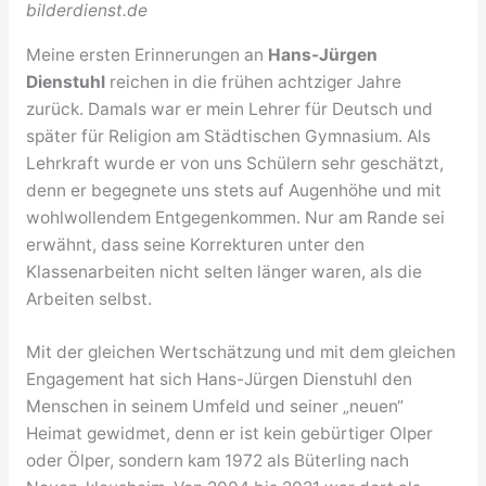
bilderdienst.de
Meine ersten Erinnerungen an
Hans-Jürgen
Dienstuhl
reichen in die frühen achtziger Jahre
zurück. Damals war er mein Lehrer für Deutsch und
später für Religion am Städtischen Gymnasium. Als
Lehrkraft wurde er von uns Schülern sehr geschätzt,
denn er begegnete uns stets auf Augenhöhe und mit
wohlwollendem Entgegenkommen. Nur am Rande sei
erwähnt, dass seine Korrekturen unter den
Klassenarbeiten nicht selten länger waren, als die
Arbeiten selbst.
Mit der gleichen Wertschätzung und mit dem gleichen
Engagement hat sich Hans-Jürgen Dienstuhl den
Menschen in seinem Umfeld und seiner „neuen“
Heimat gewidmet, denn er ist kein gebürtiger Olper
oder Ölper, sondern kam 1972 als Büterling nach