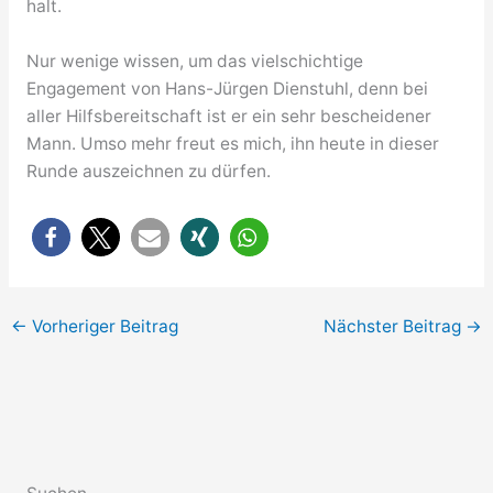
halt.
Nur wenige wissen, um das vielschichtige
Engagement von Hans-Jürgen Dienstuhl, denn bei
aller Hilfsbereitschaft ist er ein sehr bescheidener
Mann. Umso mehr freut es mich, ihn heute in dieser
Runde auszeichnen zu dürfen.
←
Vorheriger Beitrag
Nächster Beitrag
→