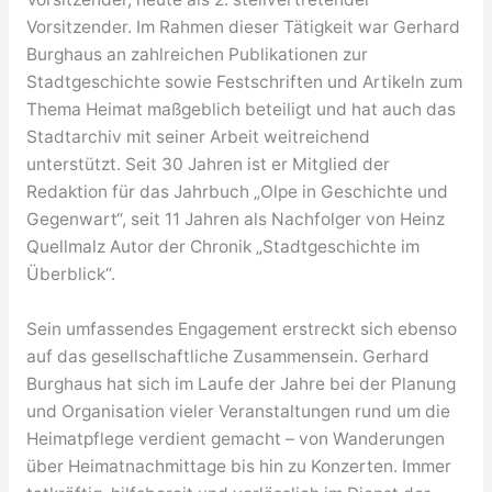
Vorsitzender. Im Rahmen dieser Tätigkeit war Gerhard
Burghaus an zahlreichen Publikationen zur
Stadtgeschichte sowie Festschriften und Artikeln zum
Thema Heimat maßgeblich beteiligt und hat auch das
Stadtarchiv mit seiner Arbeit weitreichend
unterstützt. Seit 30 Jahren ist er Mitglied der
Redaktion für das Jahrbuch „Olpe in Geschichte und
Gegenwart“, seit 11 Jahren als Nachfolger von Heinz
Quellmalz Autor der Chronik „Stadtgeschichte im
Überblick“.
Sein umfassendes Engagement erstreckt sich ebenso
auf das gesellschaftliche Zusammensein. Gerhard
Burghaus hat sich im Laufe der Jahre bei der Planung
und Organisation vieler Veranstaltungen rund um die
Heimatpflege verdient gemacht – von Wanderungen
über Heimatnachmittage bis hin zu Konzerten. Immer