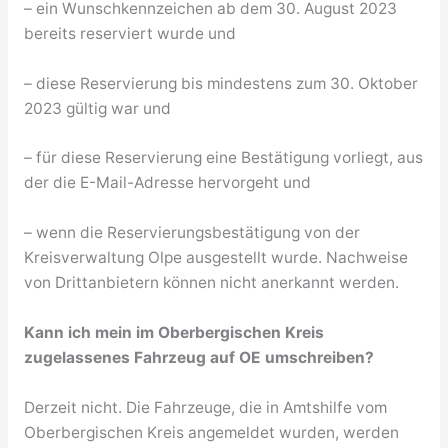
– ein Wunschkennzeichen ab dem 30. August 2023
bereits reserviert wurde und
– diese Reservierung bis mindestens zum 30. Oktober
2023 gültig war und
– für diese Reservierung eine Bestätigung vorliegt, aus
der die E-Mail-Adresse hervorgeht und
– wenn die Reservierungsbestätigung von der
Kreisverwaltung Olpe ausgestellt wurde. Nachweise
von Drittanbietern können nicht anerkannt werden.
Kann ich mein im Oberbergischen Kreis
zugelassenes Fahrzeug auf OE umschreiben?
Derzeit nicht. Die Fahrzeuge, die in Amtshilfe vom
Oberbergischen Kreis angemeldet wurden, werden