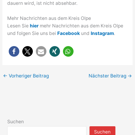
dauern wird, ist nicht absehbar.
Mehr Nachrichten aus dem Kreis Olpe
Lesen Sie
hier
mehr Nachrichten aus dem Kreis Olpe
und folgen Sie uns bei
Facebook
und
Instagram
.
←
Vorheriger Beitrag
Nächster Beitrag
→
Suchen
Suchen