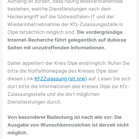
Auffällig ist zurzeit, dass häufig Missverständnisse
bestehen, welche Dienstleistungen nach dem
Hackerangriff auf die Südwestfalen-IT und der
Wiederinbetriebnahme der Kfz-Zulassungsstelle in
Olpe tatsächlich möglich sind.
Die vordergründige
Internet-Recherche führt gelegentlich auf dubiose
Seiten mit unzutreffenden Informationen.
Daher appelliert der Kreis Olpe eindringlich: Rufen Sie
bitte die Notfallhomepage des Kreises Olpe über
diesen Link
KFZZulassung (sit.nrw)
auf. Lesen Sie sich
dort bitte die Informationen des Kreises Olpe zur Kfz-
Zulassungsstelle und die dort möglichen
Dienstleistungen durch.
Von besonderer Bedeutung ist nach wie vor: Die
Ausgabe von Wunschkennzeichen ist derzeit nicht
möglich.