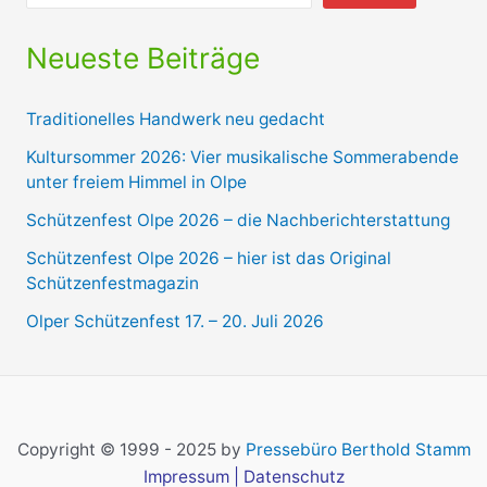
Neueste Beiträge
Traditionelles Handwerk neu gedacht
Kultursommer 2026: Vier musikalische Sommerabende
unter freiem Himmel in Olpe
Schützenfest Olpe 2026 – die Nachberichterstattung
Schützenfest Olpe 2026 – hier ist das Original
Schützenfestmagazin
Olper Schützenfest 17. – 20. Juli 2026
Copyright © 1999 - 2025 by
Pressebüro Berthold Stamm
Impressum
|
Datenschutz