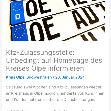
Kfz-Zulassungsstelle:
Unbedingt auf Homepage des
Kreises Olpe informieren
Kreis Olpe
,
Südwestfalen
/
23. Januar 2024
Seit rund zwei Wochen sind Kfz-Zulassungen wieder
im Kreishaus in Olpe möglich, hunderte von Kundinnen
und Kunden nutzten seither die Dienstleistungen.