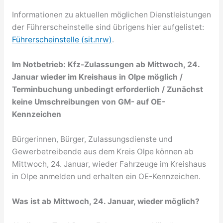
Informationen zu aktuellen möglichen Dienstleistungen
der Führerscheinstelle sind übrigens hier aufgelistet:
Führerscheinstelle (sit.nrw)
.
Im Notbetrieb: Kfz-Zulassungen ab Mittwoch, 24.
Januar wieder im Kreishaus in Olpe möglich /
Terminbuchung unbedingt erforderlich / Zunächst
keine Umschreibungen von GM- auf OE-
Kennzeichen
Bürgerinnen, Bürger, Zulassungsdienste und
Gewerbetreibende aus dem Kreis Olpe können ab
Mittwoch, 24. Januar, wieder Fahrzeuge im Kreishaus
in Olpe anmelden und erhalten ein OE-Kennzeichen.
Was ist
ab Mittwoch, 24. Januar
, wieder möglich?