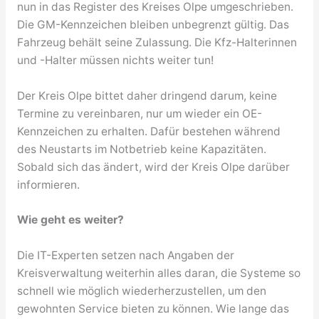
nun in das Register des Kreises Olpe umgeschrieben.
Die GM-Kennzeichen bleiben unbegrenzt gültig. Das
Fahrzeug behält seine Zulassung. Die Kfz-Halterinnen
und -Halter müssen nichts weiter tun!
Der Kreis Olpe bittet daher dringend darum, keine
Termine zu vereinbaren, nur um wieder ein OE-
Kennzeichen zu erhalten. Dafür bestehen während
des Neustarts im Notbetrieb keine Kapazitäten.
Sobald sich das ändert, wird der Kreis Olpe darüber
informieren.
Wie geht es weiter?
Die IT-Experten setzen nach Angaben der
Kreisverwaltung weiterhin alles daran, die Systeme so
schnell wie möglich wiederherzustellen, um den
gewohnten Service bieten zu können. Wie lange das