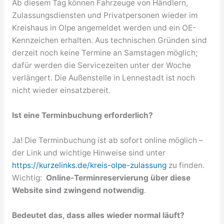
Ab diesem Tag können Fahrzeuge von Händlern,
Zulassungsdiensten und Privatpersonen wieder im
Kreishaus in Olpe angemeldet werden und ein OE-
Kennzeichen erhalten. Aus technischen Gründen sind
derzeit noch keine Termine an Samstagen möglich;
dafür werden die Servicezeiten unter der Woche
verlängert. Die Außenstelle in Lennestadt ist noch
nicht wieder einsatzbereit.
Ist eine Terminbuchung erforderlich?
Ja! Die Terminbuchung ist ab sofort online möglich –
der Link und wichtige Hinweise sind unter
https://kurzelinks.de/kreis-olpe-zulassung
zu finden.
Wichtig:
Online-Terminreservierung über diese
Website sind zwingend notwendig
.
Bedeutet das, dass alles wieder normal läuft?