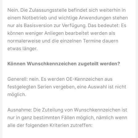
Nein. Die Zulassungsstelle befindet sich weiterhin in
einem Notbetrieb und wichtige Anwendungen stehen
nur als Basisversion zur Verfügung. Das bedeutet: Es
können weniger Anliegen bearbeitet werden als
normalerweise und die einzelnen Termine dauern
etwas länger.
Können Wunschkennzeichen zugeteilt werden?
Generell: nein. Es werden OE-Kennzeichen aus
festgelegten Serien vergeben, eine Auswahl ist nicht
möglich.
Ausnahme: Die Zuteilung von Wunschkennzeichen ist
nur in ganz bestimmten Fällen möglich, nämlich wenn
alle der folgenden Kriterien zutreffen: