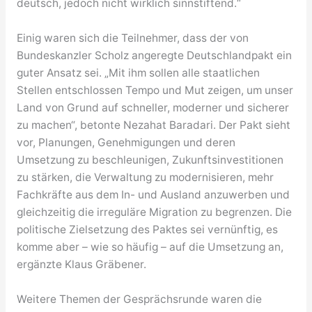
deutsch, jedoch nicht wirklich sinnstiftend.“
Einig waren sich die Teilnehmer, dass der von
Bundeskanzler Scholz angeregte Deutschlandpakt ein
guter Ansatz sei. „Mit ihm sollen alle staatlichen
Stellen entschlossen Tempo und Mut zeigen, um unser
Land von Grund auf schneller, moderner und sicherer
zu machen“, betonte Nezahat Baradari. Der Pakt sieht
vor, Planungen, Genehmigungen und deren
Umsetzung zu beschleunigen, Zukunftsinvestitionen
zu stärken, die Verwaltung zu modernisieren, mehr
Fachkräfte aus dem In- und Ausland anzuwerben und
gleichzeitig die irreguläre Migration zu begrenzen. Die
politische Zielsetzung des Paktes sei vernünftig, es
komme aber – wie so häufig – auf die Umsetzung an,
ergänzte Klaus Gräbener.
Weitere Themen der Gesprächsrunde waren die