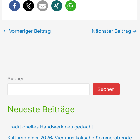
←
Vorheriger Beitrag
Nächster Beitrag
→
Suchen
Suchen
Neueste Beiträge
Traditionelles Handwerk neu gedacht
Kultursommer 2026: Vier musikalische Sommerabende