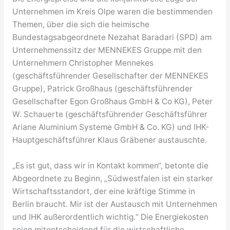
Unternehmen im Kreis Olpe waren die bestimmenden
Themen, über die sich die heimische
Bundestagsabgeordnete Nezahat Baradari (SPD) am
Unternehmenssitz der MENNEKES Gruppe mit den
Unternehmern Christopher Mennekes
(geschäftsführender Gesellschafter der MENNEKES
Gruppe), Patrick Großhaus (geschäftsführender
Gesellschafter Egon Großhaus GmbH & Co KG), Peter
W. Schauerte (geschäftsführender Geschäftsführer
Ariane Aluminium Systeme GmbH & Co. KG) und IHK-
Hauptgeschäftsführer Klaus Gräbener austauschte.
„Es ist gut, dass wir in Kontakt kommen“, betonte die
Abgeordnete zu Beginn, „Südwestfalen ist ein starker
Wirtschaftsstandort, der eine kräftige Stimme in
Berlin braucht. Mir ist der Austausch mit Unternehmen
und IHK außerordentlich wichtig.“ Die Energiekosten
seien mitentscheidend für die wirtschaftliche