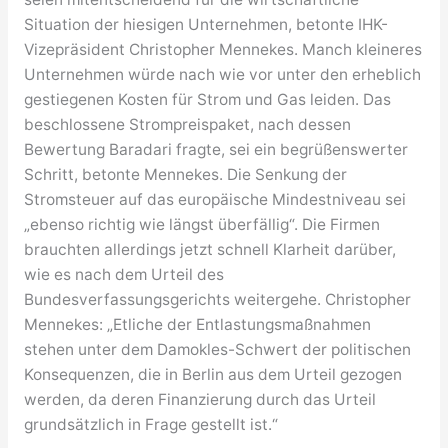
Situation der hiesigen Unternehmen, betonte IHK-
Vizepräsident Christopher Mennekes. Manch kleineres
Unternehmen würde nach wie vor unter den erheblich
gestiegenen Kosten für Strom und Gas leiden. Das
beschlossene Strompreispaket, nach dessen
Bewertung Baradari fragte, sei ein begrüßenswerter
Schritt, betonte Mennekes. Die Senkung der
Stromsteuer auf das europäische Mindestniveau sei
„ebenso richtig wie längst überfällig“. Die Firmen
brauchten allerdings jetzt schnell Klarheit darüber,
wie es nach dem Urteil des
Bundesverfassungsgerichts weitergehe. Christopher
Mennekes: „Etliche der Entlastungsmaßnahmen
stehen unter dem Damokles-Schwert der politischen
Konsequenzen, die in Berlin aus dem Urteil gezogen
werden, da deren Finanzierung durch das Urteil
grundsätzlich in Frage gestellt ist.“