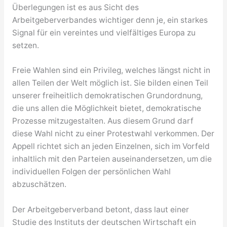
Überlegungen ist es aus Sicht des
Arbeitgeberverbandes wichtiger denn je, ein starkes
Signal für ein vereintes und vielfältiges Europa zu
setzen.
Freie Wahlen sind ein Privileg, welches längst nicht in
allen Teilen der Welt möglich ist. Sie bilden einen Teil
unserer freiheitlich demokratischen Grundordnung,
die uns allen die Möglichkeit bietet, demokratische
Prozesse mitzugestalten. Aus diesem Grund darf
diese Wahl nicht zu einer Protestwahl verkommen. Der
Appell richtet sich an jeden Einzelnen, sich im Vorfeld
inhaltlich mit den Parteien auseinandersetzen, um die
individuellen Folgen der persönlichen Wahl
abzuschätzen.
Der Arbeitgeberverband betont, dass laut einer
Studie des Instituts der deutschen Wirtschaft ein