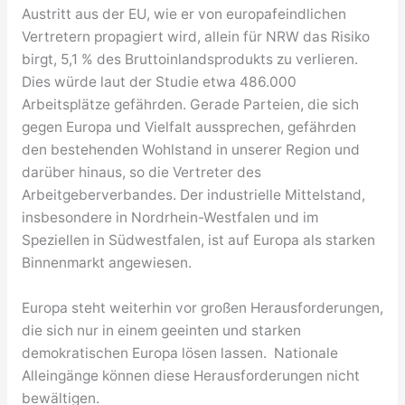
Austritt aus der EU, wie er von europafeindlichen
Vertretern propagiert wird, allein für NRW das Risiko
birgt, 5,1 % des Bruttoinlandsprodukts zu verlieren.
Dies würde laut der Studie etwa 486.000
Arbeitsplätze gefährden. Gerade Parteien, die sich
gegen Europa und Vielfalt aussprechen, gefährden
den bestehenden Wohlstand in unserer Region und
darüber hinaus, so die Vertreter des
Arbeitgeberverbandes. Der industrielle Mittelstand,
insbesondere in Nordrhein-Westfalen und im
Speziellen in Südwestfalen, ist auf Europa als starken
Binnenmarkt angewiesen.
Europa steht weiterhin vor großen Herausforderungen,
die sich nur in einem geeinten und starken
demokratischen Europa lösen lassen. Nationale
Alleingänge können diese Herausforderungen nicht
bewältigen.