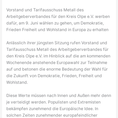
Vorstand und Tarifausschuss Metall des
Arbeitgeberverbandes für den Kreis Olpe e.V. werben
dafür, am 9. Juni wählen zu gehen, um Demokratie,
Frieden Freiheit und Wohlstand in Europa zu erhalten
Anlässlich ihrer jüngsten Sitzung rufen Vorstand und
Tarifausschuss Metall des Arbeitgeberverbandes für
den Kreis Olpe e.V. im Hinblick auf die am kommenden
Wochenende anstehende Europawahl zur Teilnahme
auf und betonen die enorme Bedeutung der Wahl für
die Zukunft von Demokratie, Frieden, Freiheit und
Wohlstand.
Diese Werte müssen nach Innen und Außen mehr denn
je verteidigt werden. Populisten und Extremisten
bekämpfen zunehmend die Europäische Idee. In
solchen Zeiten zunehmender europafeindlicher