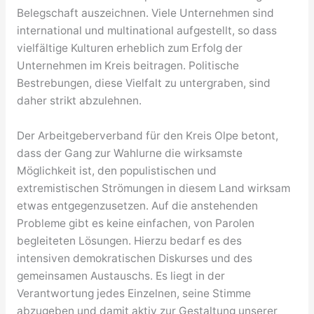
Belegschaft auszeichnen. Viele Unternehmen sind
international und multinational aufgestellt, so dass
vielfältige Kulturen erheblich zum Erfolg der
Unternehmen im Kreis beitragen. Politische
Bestrebungen, diese Vielfalt zu untergraben, sind
daher strikt abzulehnen.
Der Arbeitgeberverband für den Kreis Olpe betont,
dass der Gang zur Wahlurne die wirksamste
Möglichkeit ist, den populistischen und
extremistischen Strömungen in diesem Land wirksam
etwas entgegenzusetzen. Auf die anstehenden
Probleme gibt es keine einfachen, von Parolen
begleiteten Lösungen. Hierzu bedarf es des
intensiven demokratischen Diskurses und des
gemeinsamen Austauschs. Es liegt in der
Verantwortung jedes Einzelnen, seine Stimme
abzugeben und damit aktiv zur Gestaltung unserer