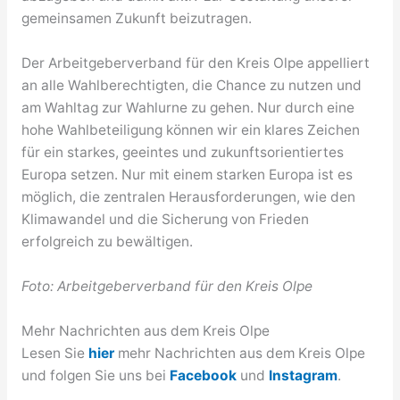
gemeinsamen Zukunft beizutragen.
Der Arbeitgeberverband für den Kreis Olpe appelliert
an alle Wahlberechtigten, die Chance zu nutzen und
am Wahltag zur Wahlurne zu gehen. Nur durch eine
hohe Wahlbeteiligung können wir ein klares Zeichen
für ein starkes, geeintes und zukunftsorientiertes
Europa setzen. Nur mit einem starken Europa ist es
möglich, die zentralen Herausforderungen, wie den
Klimawandel und die Sicherung von Frieden
erfolgreich zu bewältigen.
Foto: Arbeitgeberverband für den Kreis Olpe
Mehr Nachrichten aus dem Kreis Olpe
Lesen Sie
hier
mehr Nachrichten aus dem Kreis Olpe
und folgen Sie uns bei
Facebook
und
Instagram
.