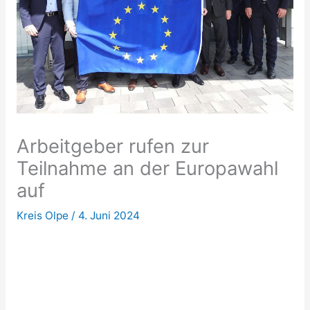
Arbeitgeber rufen zur
Teilnahme an der Europawahl
auf
Kreis Olpe
/
4. Juni 2024