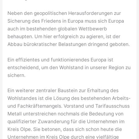
Neben den geopolitischen Herausforderungen zur
Sicherung des Friedens in Europa muss sich Europa
auch im bestehenden globalen Wettbewerb
behaupten. Um hier erfolgreich zu agieren, ist der
Abbau bürokratischer Belastungen dringend geboten.
Ein effizientes und funktionierendes Europa ist
entscheidend, um den Wohlstand in unserer Region zu
sichern.
Ein weiterer zentraler Baustein zur Erhaltung des
Wohlstandes ist die Lösung des bestehenden Arbeits-
und Fachkräftemangels. Vorstand und Tarifausschuss
Metall unterstreichen nochmals die Bedeutung von
qualifizierter Zuwanderung für die Unternehmen im
Kreis Olpe. Sie betonen, dass sich schon heute die
Unternehmen im Kreis Olpe durch eine vielfältige