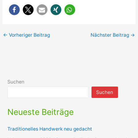
←
Vorheriger Beitrag
Nächster Beitrag
→
Suchen
Suchen
Neueste Beiträge
Traditionelles Handwerk neu gedacht