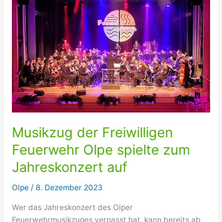
Musikzug der Freiwilligen
Feuerwehr Olpe spielte zum
Jahreskonzert auf
Olpe
/
8. Dezember 2023
Wer das Jahreskonzert des Olper
Feuerwehrmusikzuges verpasst hat, kann bereits ab