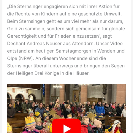
„Die Sternsinger engagieren sich mit ihrer Aktion für
die Rechte von Kindern auf eine geschützte Umwelt.
Beim Sternsingen geht es um viel mehr als nur darum,
Geld zu sammeln, sondern sich gemeinsam für globale
Gerechtigkeit und für Frieden einzusetzen“, sagt
Dechant Andreas Neuser aus Attendorn. Unser Video
entstand am heutigen Samstagmorgen in Wenden und
Olpe (NRW). An diesem Wochenende sind die
Sternsinger überall unterwegs und bringen den Segen
der Heiligen Drei Könige in die Häuser.