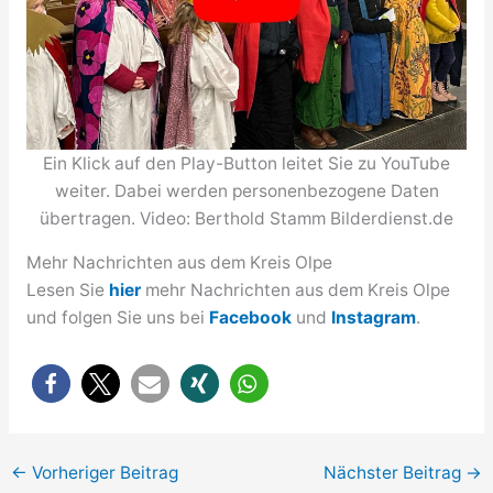
Ein Klick auf den Play-Button leitet Sie zu YouTube
weiter. Dabei werden personenbezogene Daten
übertragen. Video: Berthold Stamm Bilderdienst.de
Mehr Nachrichten aus dem Kreis Olpe
Lesen Sie
hier
mehr Nachrichten aus dem Kreis Olpe
und folgen Sie uns bei
Facebook
und
Instagram
.
←
Vorheriger Beitrag
Nächster Beitrag
→