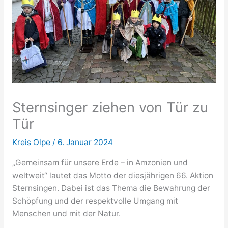
Sternsinger ziehen von Tür zu
Tür
Kreis Olpe
/
6. Januar 2024
„Gemeinsam für unsere Erde – in Amzonien und
weltweit“ lautet das Motto der diesjährigen 66. Aktion
Sternsingen. Dabei ist das Thema die Bewahrung der
Schöpfung und der respektvolle Umgang mit
Menschen und mit der Natur.