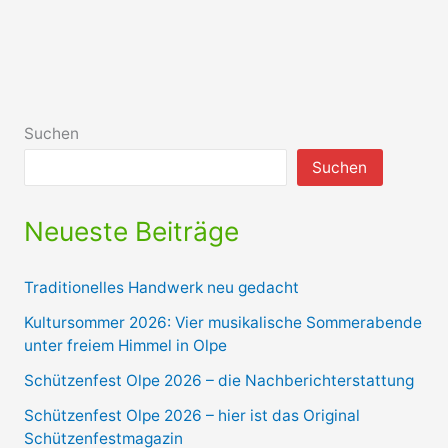
Suchen
Suchen
Neueste Beiträge
Traditionelles Handwerk neu gedacht
Kultursommer 2026: Vier musikalische Sommerabende
unter freiem Himmel in Olpe
Schützenfest Olpe 2026 – die Nachberichterstattung
Schützenfest Olpe 2026 – hier ist das Original
Schützenfestmagazin