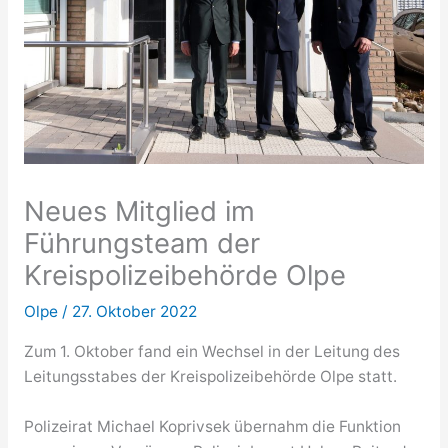
Neues Mitglied im
Führungsteam der
Kreispolizeibehörde Olpe
Olpe
/
27. Oktober 2022
Zum 1. Oktober fand ein Wechsel in der Leitung des
Leitungsstabes der Kreispolizeibehörde Olpe statt.
Polizeirat Michael Koprivsek übernahm die Funktion