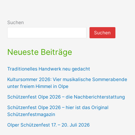
Suchen
Suchen
Neueste Beiträge
Traditionelles Handwerk neu gedacht
Kultursommer 2026: Vier musikalische Sommerabende
unter freiem Himmel in Olpe
Schützenfest Olpe 2026 – die Nachberichterstattung
Schützenfest Olpe 2026 – hier ist das Original
Schützenfestmagazin
Olper Schützenfest 17. – 20. Juli 2026