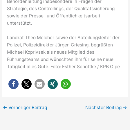
Behördenleitung insbesondere in Fragen der
Strategie, des Controllings, der Qualitätssicherung
sowie der Presse- und Öffentlichkeitsarbeit
unterstützt.
Landrat Theo Melcher sowie der Abteilungsleiter der
Polizei, Polizeidirektor Jürgen Griesing, begrüßten
Michael Koprivsek als neues Mitglied des
Führungsteams und wünschten ihm für seine neue
Tätigkeit alles Gute. Foto: Esther Schöttke / KPB Olpe
←
Vorheriger Beitrag
Nächster Beitrag
→