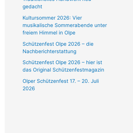
gedacht
Kultursommer 2026: Vier
musikalische Sommerabende unter
freiem Himmel in Olpe
Schützenfest Olpe 2026 – die
Nachberichterstattung
Schützenfest Olpe 2026 – hier ist
das Original Schützenfestmagazin
Olper Schützenfest 17. – 20. Juli
2026