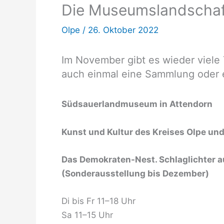
Die Museumslandschaft
Olpe
/
26. Oktober 2022
Im November gibt es wieder viele
auch einmal eine Sammlung oder
Südsauerlandmuseum in Attendorn
Kunst und Kultur des Kreises Olpe un
Das Demokraten-Nest. Schlaglichter au
(Sonderausstellung bis Dezember)
Di bis Fr 11–18 Uhr
Sa 11–15 Uhr