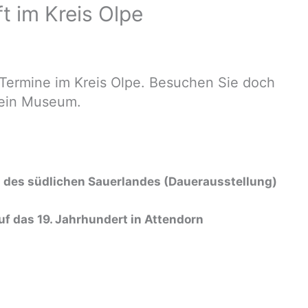
 im Kreis Olpe
 Termine im Kreis Olpe. Besuchen Sie doch
 ein Museum.
d des südlichen Sauerlandes (Dauerausstellung)
f das 19. Jahrhundert in Attendorn