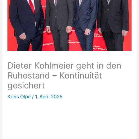
Dieter Kohlmeier geht in den
Ruhestand – Kontinuität
gesichert
Kreis Olpe
/
1. April 2025