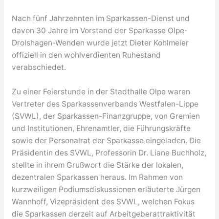
Nach fünf Jahrzehnten im Sparkassen-Dienst und
davon 30 Jahre im Vorstand der Sparkasse Olpe-
Drolshagen-Wenden wurde jetzt Dieter Kohlmeier
offiziell in den wohlverdienten Ruhestand
verabschiedet.
Zu einer Feierstunde in der Stadthalle Olpe waren
Vertreter des Sparkassenverbands Westfalen-Lippe
(SVWL), der Sparkassen-Finanzgruppe, von Gremien
und Institutionen, Ehrenamtler, die Führungskräfte
sowie der Personalrat der Sparkasse eingeladen. Die
Präsidentin des SVWL, Professorin Dr. Liane Buchholz,
stellte in ihrem Grußwort die Stärke der lokalen,
dezentralen Sparkassen heraus. Im Rahmen von
kurzweiligen Podiumsdiskussionen erläuterte Jürgen
Wannhoff, Vizepräsident des SVWL, welchen Fokus
die Sparkassen derzeit auf Arbeitgeberattraktivität