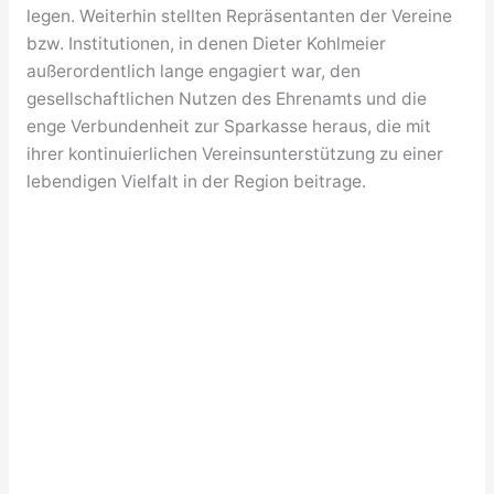
legen. Weiterhin stellten Repräsentanten der Vereine
bzw. Institutionen, in denen Dieter Kohlmeier
außerordentlich lange engagiert war, den
gesellschaftlichen Nutzen des Ehrenamts und die
enge Verbundenheit zur Sparkasse heraus, die mit
ihrer kontinuierlichen Vereinsunterstützung zu einer
lebendigen Vielfalt in der Region beitrage.