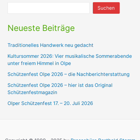
Suchen
Neueste Beiträge
Traditionelles Handwerk neu gedacht
Kultursommer 2026: Vier musikalische Sommerabende
unter freiem Himmel in Olpe
Schützenfest Olpe 2026 – die Nachberichterstattung
Schützenfest Olpe 2026 – hier ist das Original
Schützenfestmagazin
Olper Schützenfest 17. – 20. Juli 2026