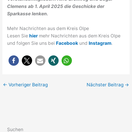
Clemens ab 1. April 2025 die Geschicke der
Sparkasse lenken.
Mehr Nachrichten aus dem Kreis Olpe
Lesen Sie
hier
mehr Nachrichten aus dem Kreis Olpe
und folgen Sie uns bei
Facebook
und
Instagram
.
←
Vorheriger Beitrag
Nächster Beitrag
→
Suchen