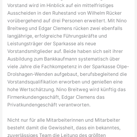
Vorstand wird im Hinblick auf ein mittelfristiges
Ausscheiden in den Ruhestand von Wilhelm Rücker
vorübergehend auf drei Personen erweitert. Mit Nino
Breitweg und Edgar Clemens rücken zwei ebenfalls
langjährige, erfolgreiche Führungskräfte und
Leistungsträger der Sparkasse als neue
Vorstandsmitglieder auf. Beide haben sich seit ihrer
Ausbildung zum Bankkaufmann systematisch über
viele Jahre die Fachkompetenz in der Sparkasse Olpe-
Drolshagen-Wenden aufgebaut, berufsbegleitend die
Vorstandsqualifikation erworben und genießen eine
hohe Wertschätzung. Nino Breitweg wird künftig das
Firmenkundengeschäft, Edgar Clemens das
Privatkundengeschäft verantworten.
Nicht nur für alle Mitarbeiterinnen und Mitarbeiter
besteht damit die Gewissheit, dass ein bekanntes,
zuverlässiges Team die Leitung des größten