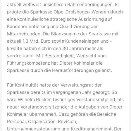
aktuell weltweit unsicheren Rahmenbedingungen. Er
prägte die Sparkasse Olpe-Drolshagen-Wenden durch
eine kontinuierliche strategische Ausrichtung auf
Kundenorientierung und Qualifizierung der
Mitarbeitenden. Die Bilanzsumme der Sparkasse mit
aktuell 1,3 Mrd. Euro sowie Kundeneinlagen und -
kredite haben sich in den 30 Jahren mehr als
verdreifacht. Mit Beständigkeit, Weitsicht und
Führungskompetenz hat Dieter Kohlmeier die
Sparkasse durch die Herausforderungen gelenkt.
Für Kontinuität hatte der Verwaltungsrat der
Sparkasse bereits im vergangenen Jahr gesorgt. So
wird Wilhelm Rücker, bisheriges Vorstandsmitglied, als
neuer Vorstandsvorsitzender die Aufgaben von Dieter
Kohlmeier übernehmen. Dazu gehören die Bereiche
Personal, Organisation, Revision,
Unternehmenssteuerung und Kreditmanagement. Der