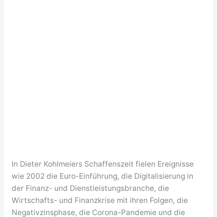
In Dieter Kohlmeiers Schaffenszeit fielen Ereignisse
wie 2002 die Euro-Einführung, die Digitalisierung in
der Finanz- und Dienstleistungsbranche, die
Wirtschafts- und Finanzkrise mit ihren Folgen, die
Negativzinsphase, die Corona-Pandemie und die