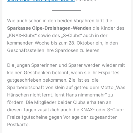
Wie auch schon in den beiden Vorjahren lädt die
Sparkasse Olpe-Drolshagen-Wenden
die Kinder des
„KNAX-Klubs“ sowie des „S-Clubs“ auch in der
kommenden Woche bis zum 28. Oktober ein, in den
Geschäftsstellen ihre Spardosen zu leeren.
Die jungen Sparerinnen und Sparer werden wieder mit
kleinen Geschenken belohnt, wenn sie ihr Erspartes
gutgeschrieben bekommen. Ziel ist es, die
Sparbereitschaft von klein auf getreu dem Motto „Was
Hänschen nicht lernt, lernt Hans nimmermehr“ zu
fördern. Die Mitglieder beider Clubs erhalten an
diesen Tagen zusätzlich auch die KNAX- oder S-Club-
Freizeitgutscheine gegen Vorlage der zugesandten
Postkarte.