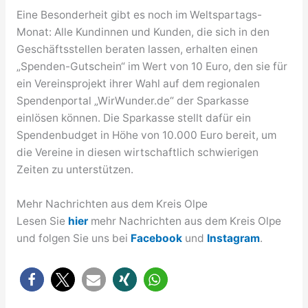
Eine Besonderheit gibt es noch im Weltspartags-
Monat: Alle Kundinnen und Kunden, die sich in den
Geschäftsstellen beraten lassen, erhalten einen
„Spenden-Gutschein“ im Wert von 10 Euro, den sie für
ein Vereinsprojekt ihrer Wahl auf dem regionalen
Spendenportal „WirWunder.de“ der Sparkasse
einlösen können. Die Sparkasse stellt dafür ein
Spendenbudget in Höhe von 10.000 Euro bereit, um
die Vereine in diesen wirtschaftlich schwierigen
Zeiten zu unterstützen.
Mehr Nachrichten aus dem Kreis Olpe
Lesen Sie
hier
mehr Nachrichten aus dem Kreis Olpe
und folgen Sie uns bei
Facebook
und
Instagram
.