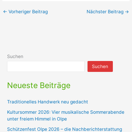
←
Vorheriger Beitrag
Nächster Beitrag
→
Suchen
Suchen
Neueste Beiträge
Traditionelles Handwerk neu gedacht
Kultursommer 2026: Vier musikalische Sommerabende
unter freiem Himmel in Olpe
Schützenfest Olpe 2026 – die Nachberichterstattung