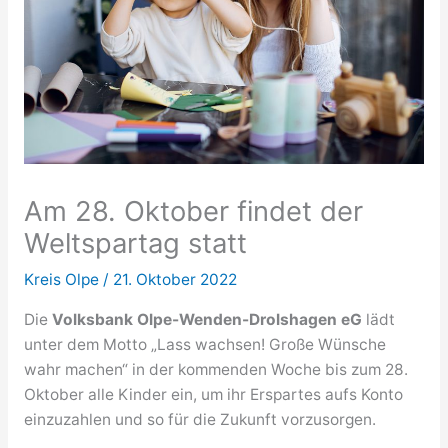
Am 28. Oktober findet der
Weltspartag statt
Kreis Olpe
/
21. Oktober 2022
Die
Volksbank Olpe-Wenden-Drolshagen eG
lädt
unter dem Motto „Lass wachsen! Große Wünsche
wahr machen“ in der kommenden Woche bis zum 28.
Oktober
alle Kinder ein, um ihr Erspartes aufs Konto
einzuzahlen und so für die Zukunft vorzusorgen.