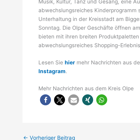
Musik, Kultur, Tanz und Gesang, eine A
abwechslungsreiches Kinderprogramm s
Unterhaltung in der Kreisstadt am Bigg
Sonntag. Die Olper Geschäfte öffnen am 
bieten mit ihren breiten Produktpaletten 
abwechslungsreiches Shopping-Erlebnis
Lesen Sie
hier
mehr Nachrichten aus dem
Instagram
.
Mehr Nachrichten aus dem Kreis Olpe
←
Vorheriger Beitrag