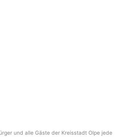
ürger und alle Gäste der Kreisstadt Olpe jede