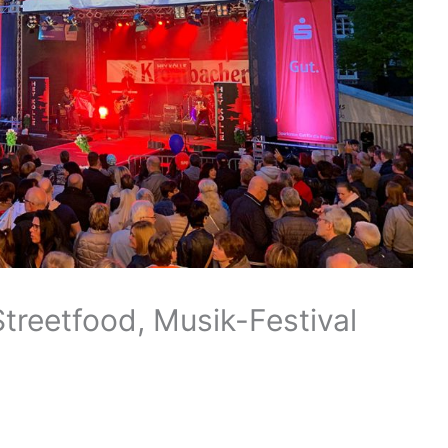
treetfood, Musik-Festival