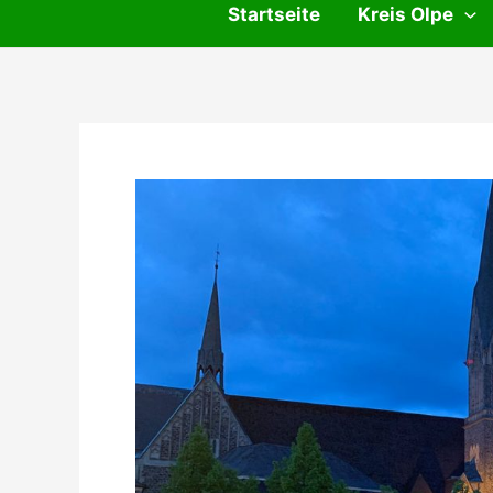
Startseite
Kreis Olpe