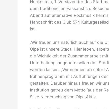
Huckestein, 1. Vorsitzender des Stadtma
dem traditionellen Fassanstich. Besuch
Abend auf alternative Rockmusik heimi
Handschrift des Club 574 Kulturgesellsch
ist.
„Wir freuen uns natürlich auch auf die 
Olpe ist unsere Stadt. Hier leben, arbei
die Wichtigkeit der Zusammenarbeit mit 
Unterhaltungsangebote sollen das Stadt
werden lassen. „Wir nehmen ab sofort
Bühnenprogramm mit Aufführungen der reg
gestalten. Darüber hinaus freuen wir uns
Institution getreu dem Motto ‘aus der Re
Silke Niederschlag von Olpe Aktiv.