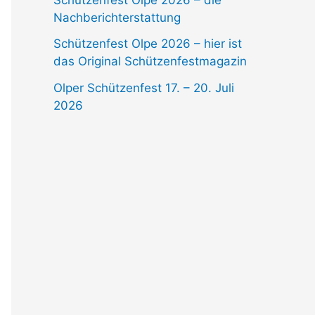
Nachberichterstattung
Schützenfest Olpe 2026 – hier ist
das Original Schützenfestmagazin
Olper Schützenfest 17. – 20. Juli
2026