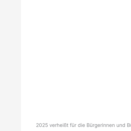
2025 verheißt für die Bürgerinnen und B