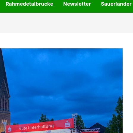
Rahmedetalbrücke
Newsletter
Sauerländer