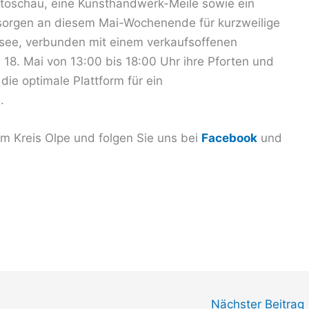
utoschau, eine Kunsthandwerk-Meile sowie ein
orgen an diesem Mai-Wochenende für kurzweilige
esee, verbunden mit einem verkaufsoffenen
18. Mai von 13:00 bis 18:00 Uhr ihre Pforten und
die optimale Plattform für ein
.
 Kreis Olpe und folgen Sie uns bei
Facebook
und
Nächster Beitrag