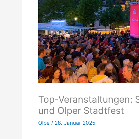
Top-Veranstaltungen: S
und Olper Stadtfest
Olpe
/
28. Januar 2025