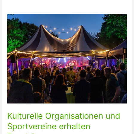
Kulturelle Organisationen und
Sportvereine erhalten