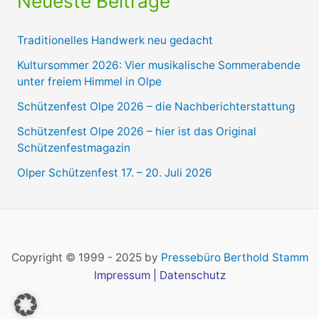
Neueste Beiträge
Traditionelles Handwerk neu gedacht
Kultursommer 2026: Vier musikalische Sommerabende
unter freiem Himmel in Olpe
Schützenfest Olpe 2026 – die Nachberichterstattung
Schützenfest Olpe 2026 – hier ist das Original
Schützenfestmagazin
Olper Schützenfest 17. – 20. Juli 2026
Copyright © 1999 - 2025 by
Pressebüro Berthold Stamm
Impressum
|
Datenschutz