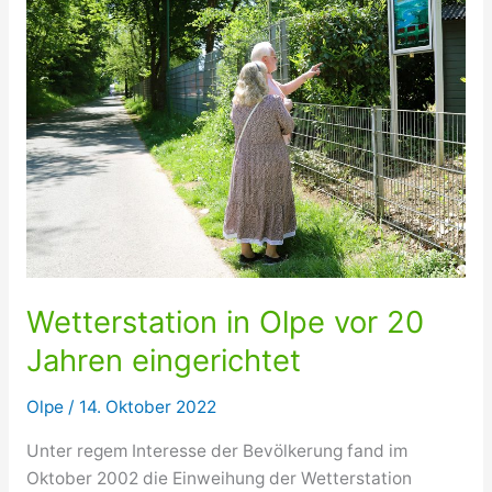
Wetterstation in Olpe vor 20
Jahren eingerichtet
Olpe
/
14. Oktober 2022
Unter regem Interesse der Bevölkerung fand im
Oktober 2002 die Einweihung der Wetterstation