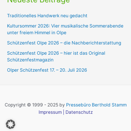
Traditionelles Handwerk neu gedacht
Kultursommer 2026: Vier musikalische Sommerabende
unter freiem Himmel in Olpe
Schützenfest Olpe 2026 – die Nachberichterstattung
Schützenfest Olpe 2026 – hier ist das Original
Schützenfestmagazin
Olper Schützenfest 17. – 20. Juli 2026
Copyright © 1999 - 2025 by
Pressebüro Berthold Stamm
Impressum
|
Datenschutz