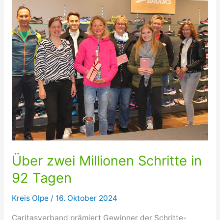
Über zwei Millionen Schritte in
92 Tagen
Kreis Olpe
/
16. Oktober 2024
Caritasverband prämiert Gewinner der Schritte-