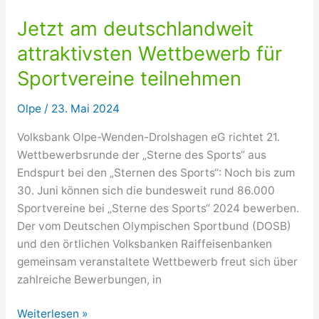
Jetzt am deutschlandweit
attraktivsten Wettbewerb für
Sportvereine teilnehmen
Olpe
/
23. Mai 2024
Volksbank Olpe-Wenden-Drolshagen eG richtet 21.
Wettbewerbsrunde der „Sterne des Sports“ aus
Endspurt bei den „Sternen des Sports“: Noch bis zum
30. Juni können sich die bundesweit rund 86.000
Sportvereine bei „Sterne des Sports“ 2024 bewerben.
Der vom Deutschen Olympischen Sportbund (DOSB)
und den örtlichen Volksbanken Raiffeisenbanken
gemeinsam veranstaltete Wettbewerb freut sich über
zahlreiche Bewerbungen, in
Jetzt
Weiterlesen »