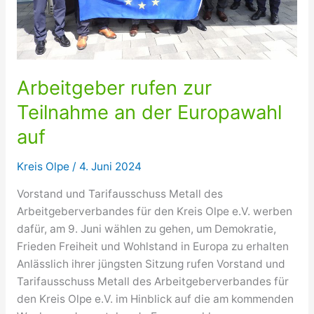
Arbeitgeber rufen zur
Teilnahme an der Europawahl
auf
Kreis Olpe
/
4. Juni 2024
Vorstand und Tarifausschuss Metall des
Arbeitgeberverbandes für den Kreis Olpe e.V. werben
dafür, am 9. Juni wählen zu gehen, um Demokratie,
Frieden Freiheit und Wohlstand in Europa zu erhalten
Anlässlich ihrer jüngsten Sitzung rufen Vorstand und
Tarifausschuss Metall des Arbeitgeberverbandes für
den Kreis Olpe e.V. im Hinblick auf die am kommenden