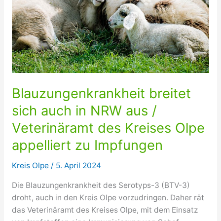
Blauzungenkrankheit breitet
sich auch in NRW aus /
Veterinäramt des Kreises Olpe
appelliert zu Impfungen
Kreis Olpe
/
5. April 2024
Die Blauzungenkrankheit des Serotyps-3 (BTV-3)
droht, auch in den Kreis Olpe vorzudringen. Daher rät
das Veterinäramt des Kreises Olpe, mit dem Einsatz