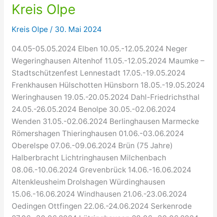
Kreis Olpe
Kreis Olpe
/
30. Mai 2024
04.05-05.05.2024 Elben 10.05.-12.05.2024 Neger
Wegeringhausen Altenhof 11.05.-12.05.2024 Maumke –
Stadtschützenfest Lennestadt 17.05.-19.05.2024
Frenkhausen Hülschotten Hünsborn 18.05.-19.05.2024
Weringhausen 19.05.-20.05.2024 Dahl-Friedrichsthal
24.05.-26.05.2024 Benolpe 30.05.-02.06.2024
Wenden 31.05.-02.06.2024 Berlinghausen Marmecke
Römershagen Thieringhausen 01.06.-03.06.2024
Oberelspe 07.06.-09.06.2024 Brün (75 Jahre)
Halberbracht Lichtringhausen Milchenbach
08.06.-10.06.2024 Grevenbrück 14.06.-16.06.2024
Altenkleusheim Drolshagen Würdinghausen
15.06.-16.06.2024 Windhausen 21.06.-23.06.2024
Oedingen Ottfingen 22.06.-24.06.2024 Serkenrode