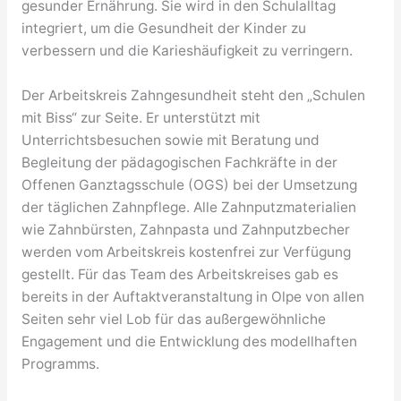
gesunder Ernährung. Sie wird in den Schulalltag
integriert, um die Gesundheit der Kinder zu
verbessern und die Karieshäufigkeit zu verringern.
Der Arbeitskreis Zahngesundheit steht den „Schulen
mit Biss“ zur Seite. Er unterstützt mit
Unterrichtsbesuchen sowie mit Beratung und
Begleitung der pädagogischen Fachkräfte in der
Offenen Ganztagsschule (OGS) bei der Umsetzung
der täglichen Zahnpflege. Alle Zahnputzmaterialien
wie Zahnbürsten, Zahnpasta und Zahnputzbecher
werden vom Arbeitskreis kostenfrei zur Verfügung
gestellt. Für das Team des Arbeitskreises gab es
bereits in der Auftaktveranstaltung in Olpe von allen
Seiten sehr viel Lob für das außergewöhnliche
Engagement und die Entwicklung des modellhaften
Programms.