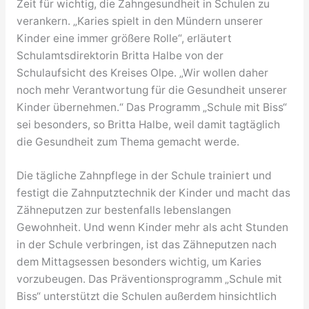
Zeit für wichtig, die Zahngesundheit in Schulen zu
verankern. „Karies spielt in den Mündern unserer
Kinder eine immer größere Rolle“, erläutert
Schulamtsdirektorin Britta Halbe von der
Schulaufsicht des Kreises Olpe. „Wir wollen daher
noch mehr Verantwortung für die Gesundheit unserer
Kinder übernehmen.“ Das Programm „Schule mit Biss“
sei besonders, so Britta Halbe, weil damit tagtäglich
die Gesundheit zum Thema gemacht werde.
Die tägliche Zahnpflege in der Schule trainiert und
festigt die Zahnputztechnik der Kinder und macht das
Zähneputzen zur bestenfalls lebenslangen
Gewohnheit. Und wenn Kinder mehr als acht Stunden
in der Schule verbringen, ist das Zähneputzen nach
dem Mittagsessen besonders wichtig, um Karies
vorzubeugen. Das Präventionsprogramm „Schule mit
Biss“ unterstützt die Schulen außerdem hinsichtlich