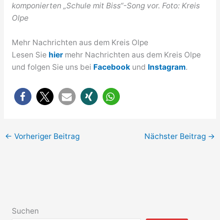
komponierten „Schule mit Biss“-Song vor. Foto: Kreis
Olpe
Mehr Nachrichten aus dem Kreis Olpe
Lesen Sie
hier
mehr Nachrichten aus dem Kreis Olpe
und folgen Sie uns bei
Facebook
und
Instagram
.
←
Vorheriger Beitrag
Nächster Beitrag
→
Suchen