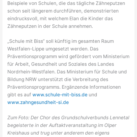
Beispiele von Schulen, die das tägliche Zähneputzen
schon seit längerem durchführen, demonstrierten
eindrucksvoll, mit welchem Elan die Kinder das
Zähneputzen in der Schule annehmen.
„Schule mit Biss“ soll künftig im gesamten Raum
Westfalen-Lippe umgesetzt werden. Das
Präventionsprogramm wird gefördert vom Ministerium
für Arbeit, Gesundheit und Soziales des Landes
Nordrhein-Westfalen. Das Ministerium für Schule und
Bildung NRW unterstützt die Verbreitung des
Präventionsprogramms. Ergänzende Informationen
gibt es auf
www.schule-mit-biss.de
und
www.zahngesundheit-si.de
Zum Foto: Der Chor des Grundschulverbunds Lennetal
begeisterte in der Auftaktveranstaltung im Olper
Kreishaus und trug unter anderem den eigens