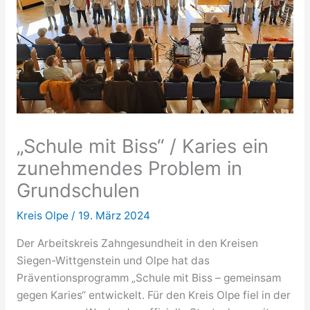
„Schule mit Biss“ / Karies ein
zunehmendes Problem in
Grundschulen
Kreis Olpe
/
19. März 2024
Der Arbeitskreis Zahngesundheit in den Kreisen
Siegen-Wittgenstein und Olpe hat das
Präventionsprogramm „Schule mit Biss – gemeinsam
gegen Karies“ entwickelt. Für den Kreis Olpe fiel in der