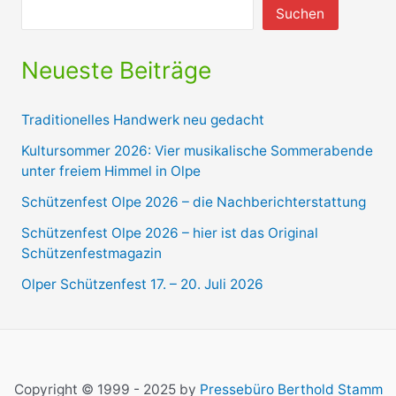
Suchen
Neueste Beiträge
Traditionelles Handwerk neu gedacht
Kultursommer 2026: Vier musikalische Sommerabende
unter freiem Himmel in Olpe
Schützenfest Olpe 2026 – die Nachberichterstattung
Schützenfest Olpe 2026 – hier ist das Original
Schützenfestmagazin
Olper Schützenfest 17. – 20. Juli 2026
Copyright © 1999 - 2025 by
Pressebüro Berthold Stamm