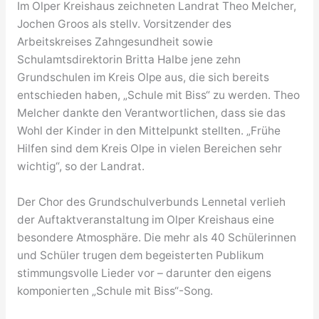
Im Olper Kreishaus zeichneten Landrat Theo Melcher,
Jochen Groos als stellv. Vorsitzender des
Arbeitskreises Zahngesundheit sowie
Schulamtsdirektorin Britta Halbe jene zehn
Grundschulen im Kreis Olpe aus, die sich bereits
entschieden haben, „Schule mit Biss“ zu werden. Theo
Melcher dankte den Verantwortlichen, dass sie das
Wohl der Kinder in den Mittelpunkt stellten. „Frühe
Hilfen sind dem Kreis Olpe in vielen Bereichen sehr
wichtig“, so der Landrat.
Der Chor des Grundschulverbunds Lennetal verlieh
der Auftaktveranstaltung im Olper Kreishaus eine
besondere Atmosphäre. Die mehr als 40 Schülerinnen
und Schüler trugen dem begeisterten Publikum
stimmungsvolle Lieder vor – darunter den eigens
komponierten „Schule mit Biss“-Song.