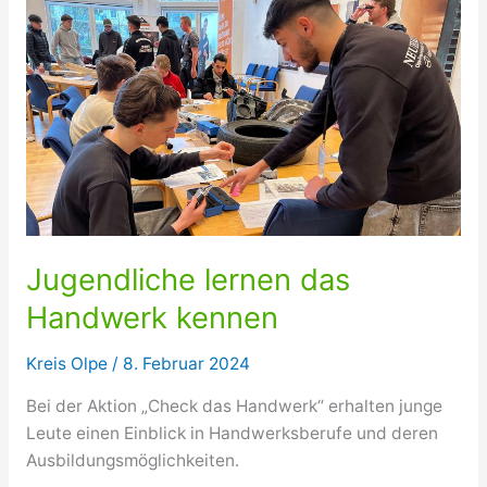
Jugendliche lernen das
Handwerk kennen
Kreis Olpe
/
8. Februar 2024
Bei der Aktion „Check das Handwerk“ erhalten junge
Leute einen Einblick in Handwerksberufe und deren
Ausbildungsmöglichkeiten.