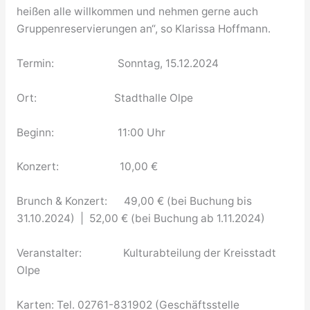
heißen alle willkommen und nehmen gerne auch
Gruppenreservierungen an“, so Klarissa Hoffmann.
Termin: Sonntag, 15.12.2024
Ort: Stadthalle Olpe
Beginn: 11:00 Uhr
Konzert: 10,00 €
Brunch & Konzert: 49,00 € (bei Buchung bis
31.10.2024) | 52,00 € (bei Buchung ab 1.11.2024)
Veranstalter: Kulturabteilung der Kreisstadt
Olpe
Karten: Tel. 02761-831902 (Geschäftsstelle