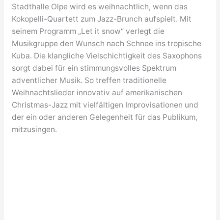
Stadthalle Olpe wird es weihnachtlich, wenn das
Kokopelli-Quartett zum Jazz-Brunch aufspielt. Mit
seinem Programm „Let it snow“ verlegt die
Musikgruppe den Wunsch nach Schnee ins tropische
Kuba. Die klangliche Vielschichtigkeit des Saxophons
sorgt dabei für ein stimmungsvolles Spektrum
adventlicher Musik. So treffen traditionelle
Weihnachtslieder innovativ auf amerikanischen
Christmas-Jazz mit vielfältigen Improvisationen und
der ein oder anderen Gelegenheit für das Publikum,
mitzusingen.