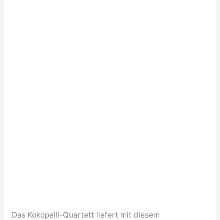
Das Kokopelli-Quartett liefert mit diesem