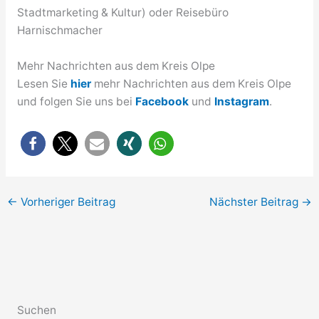
Stadtmarketing & Kultur) oder Reisebüro
Harnischmacher
Mehr Nachrichten aus dem Kreis Olpe
Lesen Sie
hier
mehr Nachrichten aus dem Kreis Olpe
und folgen Sie uns bei
Facebook
und
Instagram
.
←
Vorheriger Beitrag
Nächster Beitrag
→
Suchen