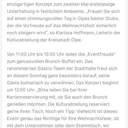
einzigartigen Konzept zum zweiten Mal erstklassige
Unterhaltung in festlichem Ambiente. „Freuen Sie sich
auf einen stimmungsvollen Tag in Olpes bester Stube,
der die Vorfreude auf das Weihnachtsfest sicherlich
noch steigern wird“, so Klarissa Hoffmann, Leiterin der
Kulturabteilung der Kreisstadt Olpe.
Von 11:00 Uhr bis 15:00 Uhr laden die „Eventfreude“
zum genussvollen Brunch-Buffet ein. Das
renommierten Gastro-Team der Stadthalle freut sich
an diesem Sonntag ganz besonders darauf, seine
Gäste kulinarisch zu verwöhnen. Das Konzert beginnt
um 12:00 Uhr. „Bitte teilen Sie bei Ihrer
Kartenreservierung mit, ob Sie auch den Brunch
genießen möchten. Die Kulturabteilung reserviert
gerne Ihren Tisch. Noch ein Tipp: Vielleicht ist dieses
Event genau das Richtige für Ihre Weihnachtsfeier, ob
mit dem Unternehmen oder dem Stammtisch, wir