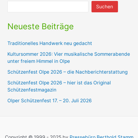
Suchen
Neueste Beiträge
Traditionelles Handwerk neu gedacht
Kultursommer 2026: Vier musikalische Sommerabende
unter freiem Himmel in Olpe
Schützenfest Olpe 2026 – die Nachberichterstattung
Schützenfest Olpe 2026 – hier ist das Original
Schützenfestmagazin
Olper Schützenfest 17. – 20. Juli 2026
Copyright © 1999 - 2025 by
Pressebüro Berthold Stamm