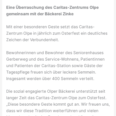
Eine Überraschung des Caritas-Zentrums Olpe
gemeinsam mit der Bäckerei Zinke
Mit einer besonderen Geste setzt das Caritas-
Zentrum Olpe in jährlich zum Osterfest ein deutliches
Zeichen der Verbundenheit.
Bewohnerinnen und Bewohner des Seniorenhauses
Gerberweg und des Service-Wohnens, Patientinnen
und Patienten der Caritas-Station sowie Gäste der
Tagespflege freuen sich über leckere Semmeln.
Insgesamt werden über 400 Semmeln verteilt.
Die sozial engagierte Olper Bäckerei unterstützt seit
langer Zeit das Caritas-Zentrum Olpe zum Osterfest.
„Diese besondere Geste kommt gut an. Wir freuen uns,
dass wir diese Tradition weiterführen und vielen