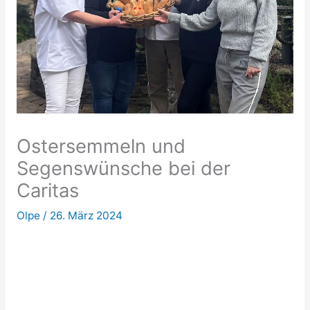
Ostersemmeln und
Segenswünsche bei der
Caritas
Olpe
/
26. März 2024