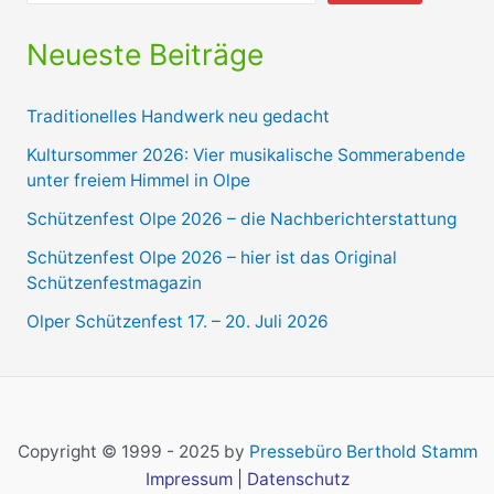
Neueste Beiträge
Traditionelles Handwerk neu gedacht
Kultursommer 2026: Vier musikalische Sommerabende
unter freiem Himmel in Olpe
Schützenfest Olpe 2026 – die Nachberichterstattung
Schützenfest Olpe 2026 – hier ist das Original
Schützenfestmagazin
Olper Schützenfest 17. – 20. Juli 2026
Copyright © 1999 - 2025 by
Pressebüro Berthold Stamm
Impressum
|
Datenschutz