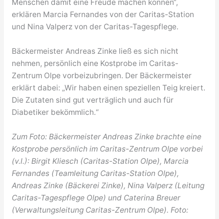
Menschen damit eine Freude machen können“,
erklären Marcia Fernandes von der Caritas-Station
und Nina Valperz von der Caritas-Tagespflege.
Bäckermeister Andreas Zinke ließ es sich nicht
nehmen, persönlich eine Kostprobe im Caritas-
Zentrum Olpe vorbeizubringen. Der Bäckermeister
erklärt dabei: „Wir haben einen speziellen Teig kreiert.
Die Zutaten sind gut verträglich und auch für
Diabetiker bekömmlich.“
Zum Foto: Bäckermeister Andreas Zinke brachte eine
Kostprobe persönlich im Caritas-Zentrum Olpe vorbei
(v.l.): Birgit Kliesch (Caritas-Station Olpe), Marcia
Fernandes (Teamleitung Caritas-Station Olpe),
Andreas Zinke (Bäckerei Zinke), Nina Valperz (Leitung
Caritas-Tagespflege Olpe) und Caterina Breuer
(Verwaltungsleitung Caritas-Zentrum Olpe). Foto: