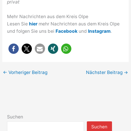
privat
Mehr Nachrichten aus dem Kreis Olpe
Lesen Sie
hier
mehr Nachrichten aus dem Kreis Olpe
und folgen Sie uns bei
Facebook
und
Instagram
.
←
Vorheriger Beitrag
Nächster Beitrag
→
Suchen
Suchen