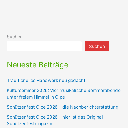
Suchen
Suchen
Neueste Beiträge
Traditionelles Handwerk neu gedacht
Kultursommer 2026: Vier musikalische Sommerabende
unter freiem Himmel in Olpe
Schützenfest Olpe 2026 – die Nachberichterstattung
Schützenfest Olpe 2026 – hier ist das Original
Schützenfestmagazin