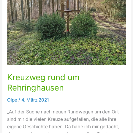
Kreuzweg rund um
Rehringhausen
Olpe
/
4. März 2021
„Auf der Suche nach neuen Rundwegen um den Ort
sind mir die vielen Kreuze aufgefallen, die alle ihre
eigene Geschichte haben. Da habe ich mir gedacht,