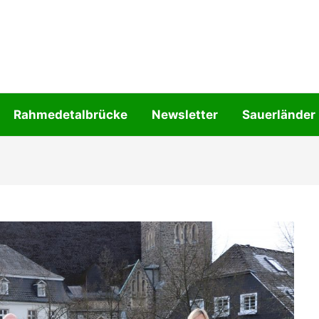
Rahmedetalbrücke
Newsletter
Sauerländer