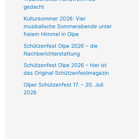
gedacht
Kultursommer 2026: Vier
musikalische Sommerabende unter
freiem Himmel in Olpe
Schützenfest Olpe 2026 – die
Nachberichterstattung
Schützenfest Olpe 2026 – hier ist
das Original Schützenfestmagazin
Olper Schützenfest 17. – 20. Juli
2026