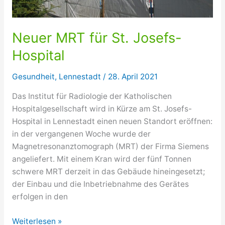
Neuer MRT für St. Josefs-
Hospital
Gesundheit
,
Lennestadt
/
28. April 2021
Das Institut für Radiologie der Katholischen
Hospitalgesellschaft wird in Kürze am St. Josefs-
Hospital in Lennestadt einen neuen Standort eröffnen:
in der vergangenen Woche wurde der
Magnetresonanztomograph (MRT) der Firma Siemens
angeliefert. Mit einem Kran wird der fünf Tonnen
schwere MRT derzeit in das Gebäude hineingesetzt;
der Einbau und die Inbetriebnahme des Gerätes
erfolgen in den
Neuer
Weiterlesen »