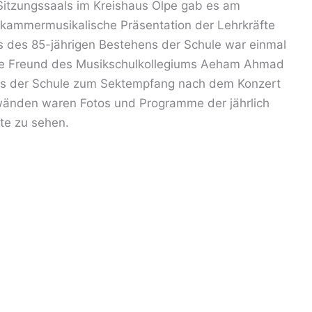
itzungssaals im Kreishaus Olpe gab es am
, kammermusikalische Präsentation der Lehrkräfte
s des 85-jährigen Bestehens der Schule war einmal
rige Freund des Musikschulkollegiums Aeham Ahmad
ins der Schule zum Sektempfang nach dem Konzert
wänden waren Fotos und Programme der jährlich
te zu sehen.