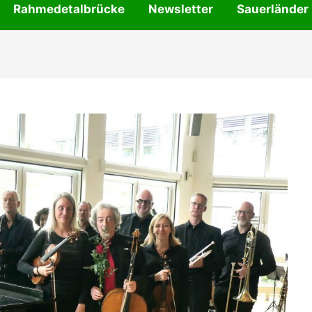
Rahmedetalbrücke
Newsletter
Sauerländer