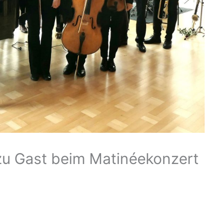
u Gast beim Matinéekonzert