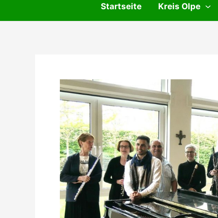
Startseite
Kreis Olpe