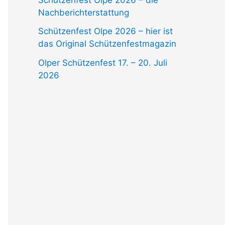
Nachberichterstattung
Schützenfest Olpe 2026 – hier ist
das Original Schützenfestmagazin
Olper Schützenfest 17. – 20. Juli
2026