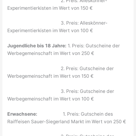
2. Preis: Alleskönner-
Experimentierkisten im Wert von 150 €
3. Preis: Alleskönner-
Experimentierkisten im Wert von 100 €
Jugendliche bis 18 Jahre:
1. Preis: Gutscheine der
Werbegemeinschaft im Wert von 250 €
2. Preis: Gutscheine der
Werbegemeinschaft im Wert von 150 €
3. Preis: Gutscheine der
Werbegemeinschaft im Wert von 100 €
Erwachsene:
1. Preis: Gutschein des
Raiffeisen Sauer-Siegerland Markt im Wert von 250 €