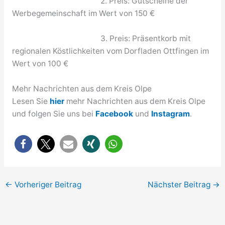
2. Preis: Gutscheine der
Werbegemeinschaft im Wert von 150 €
3. Preis: Präsentkorb mit
regionalen Köstlichkeiten vom Dorfladen Ottfingen im
Wert von 100 €
Mehr Nachrichten aus dem Kreis Olpe
Lesen Sie
hier
mehr Nachrichten aus dem Kreis Olpe
und folgen Sie uns bei
Facebook
und
Instagram
.
←
Vorheriger Beitrag
Nächster Beitrag
→