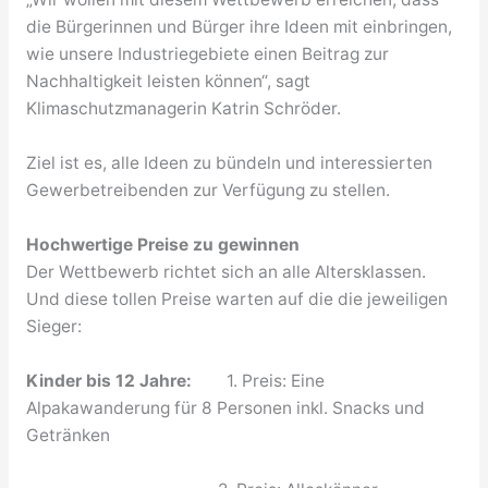
die Bürgerinnen und Bürger ihre Ideen mit einbringen,
wie unsere Industriegebiete einen Beitrag zur
Nachhaltigkeit leisten können“, sagt
Klimaschutzmanagerin Katrin Schröder.
Ziel ist es, alle Ideen zu bündeln und interessierten
Gewerbetreibenden zur Verfügung zu stellen.
Hochwertige Preise zu gewinnen
Der Wettbewerb richtet sich an alle Altersklassen.
Und diese tollen Preise warten auf die die jeweiligen
Sieger:
Kinder bis 12 Jahre:
1. Preis: Eine
Alpakawanderung für 8 Personen inkl. Snacks und
Getränken