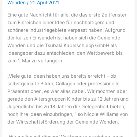
Wenden
/
21. April 2021
Eine gute Nachricht für alle, die das erste Zeitfenster
zum Einreichen einer Idee für nachhaltigere und
schönere Industriegebiete verpasst haben. Aufgrund
der kurzen Einsendefrist haben sich die Gemeinde
Wenden und die Tsubaki Kabelschlepp GmbH als
Ideengeber dazu entschieden, den Wettbewerb bis
zum 1. Mai zu verlängern.
„Viele gute Ideen haben uns bereits erreicht – ob
selbstgemalte Bilder, Collagen oder professionelle
Präsentationen, es war alles dabei. Wir möchten aber
gerade den Altersgruppen Kinder bis zu 12 Jahren und
Jugendliche bis zu 18 Jahren die Gelegenheit bieten,
noch ihre Ideen einzubringen, “ so Nicole Williams von
der Wirtschaftsförderung der Gemeinde Wenden.
„Wir wollen mit diesem Wettbewerb erreichen, dass