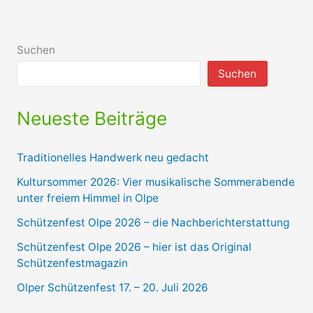
Suchen
Suchen
Neueste Beiträge
Traditionelles Handwerk neu gedacht
Kultursommer 2026: Vier musikalische Sommerabende
unter freiem Himmel in Olpe
Schützenfest Olpe 2026 – die Nachberichterstattung
Schützenfest Olpe 2026 – hier ist das Original
Schützenfestmagazin
Olper Schützenfest 17. – 20. Juli 2026