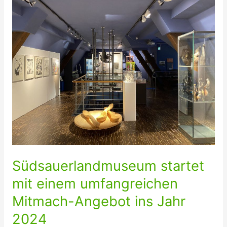
Südsauerlandmuseum startet
mit einem umfangreichen
Mitmach-Angebot ins Jahr
2024