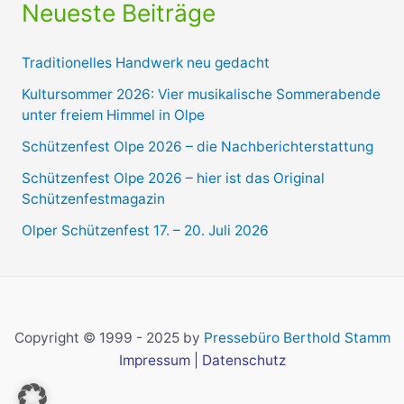
Neueste Beiträge
Traditionelles Handwerk neu gedacht
Kultursommer 2026: Vier musikalische Sommerabende
unter freiem Himmel in Olpe
Schützenfest Olpe 2026 – die Nachberichterstattung
Schützenfest Olpe 2026 – hier ist das Original
Schützenfestmagazin
Olper Schützenfest 17. – 20. Juli 2026
Copyright © 1999 - 2025 by
Pressebüro Berthold Stamm
Impressum
|
Datenschutz