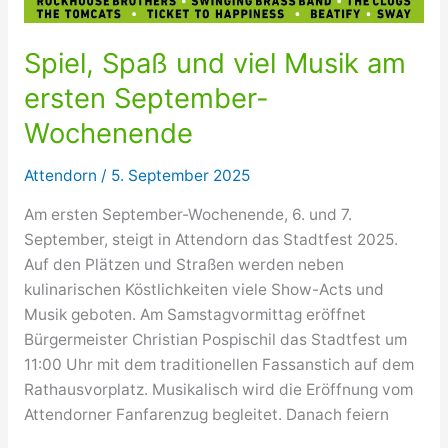
Spiel, Spaß und viel Musik am
ersten September-
Wochenende
Attendorn
/
5. September 2025
Am ersten September-Wochenende, 6. und 7.
September, steigt in Attendorn das Stadtfest 2025.
Auf den Plätzen und Straßen werden neben
kulinarischen Köstlichkeiten viele Show-Acts und
Musik geboten. Am Samstagvormittag eröffnet
Bürgermeister Christian Pospischil das Stadtfest um
11:00 Uhr mit dem traditionellen Fassanstich auf dem
Rathausvorplatz. Musikalisch wird die Eröffnung vom
Attendorner Fanfarenzug begleitet. Danach feiern