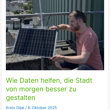
Wie Daten helfen, die Stadt
von morgen besser zu
gestalten
Kreis Olpe
/
6. Oktober 2025