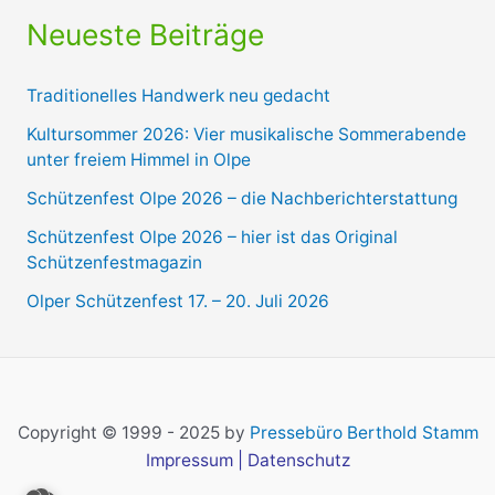
Neueste Beiträge
Traditionelles Handwerk neu gedacht
Kultursommer 2026: Vier musikalische Sommerabende
unter freiem Himmel in Olpe
Schützenfest Olpe 2026 – die Nachberichterstattung
Schützenfest Olpe 2026 – hier ist das Original
Schützenfestmagazin
Olper Schützenfest 17. – 20. Juli 2026
Copyright © 1999 - 2025 by
Pressebüro Berthold Stamm
Impressum
|
Datenschutz