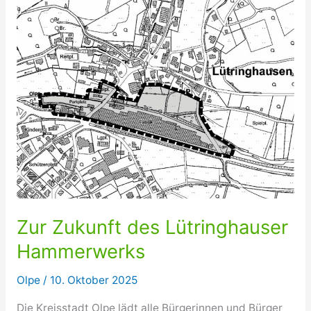
Zur Zukunft des Lütringhauser
Hammerwerks
Olpe
/
10. Oktober 2025
Die Kreisstadt Olpe lädt alle Bürgerinnen und Bürger