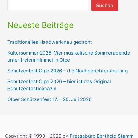
Suchen
Neueste Beiträge
Traditionelles Handwerk neu gedacht
Kultursommer 2026: Vier musikalische Sommerabende
unter freiem Himmel in Olpe
Schützenfest Olpe 2026 – die Nachberichterstattung
Schützenfest Olpe 2026 – hier ist das Original
Schützenfestmagazin
Olper Schützenfest 17. – 20. Juli 2026
Copyright © 1999 - 2025 by
Pressebüro Berthold Stamm