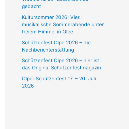
gedacht
Kultursommer 2026: Vier
musikalische Sommerabende unter
freiem Himmel in Olpe
Schützenfest Olpe 2026 – die
Nachberichterstattung
Schützenfest Olpe 2026 – hier ist
das Original Schützenfestmagazin
Olper Schützenfest 17. – 20. Juli
2026