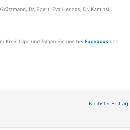
. Grützmann, Dr. Ebert, Eva Hennes, Dr. Kaminski
 Kreis Olpe und folgen Sie uns bei
Facebook
und
Nächster Beitrag