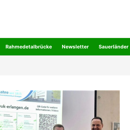
Rahmedetalbrücke
Newsletter
Sauerländer