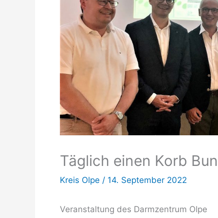
Täglich einen Korb Bun
Kreis Olpe
/
14. September 2022
Veranstaltung des Darmzentrum Olpe