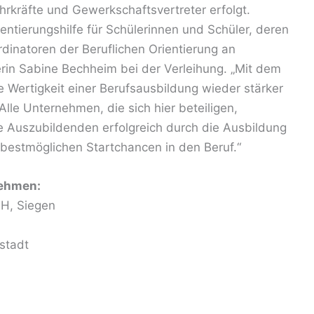
hrkräfte und Gewerkschaftsvertreter erfolgt.
entierungshilfe für Schülerinnen und Schüler, deren
rdinatoren der Beruflichen Orientierung an
erin Sabine Bechheim bei der Verleihung. „Mit dem
e Wertigkeit einer Berufsausbildung wieder stärker
Alle Unternehmen, die sich hier beteiligen,
 Auszubildenden erfolgreich durch die Ausbildung
e bestmöglichen Startchancen in den Beruf.“
nehmen:
H, Siegen
stadt