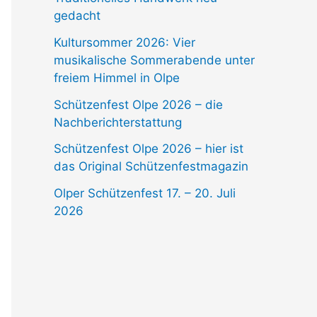
gedacht
Kultursommer 2026: Vier
musikalische Sommerabende unter
freiem Himmel in Olpe
Schützenfest Olpe 2026 – die
Nachberichterstattung
Schützenfest Olpe 2026 – hier ist
das Original Schützenfestmagazin
Olper Schützenfest 17. – 20. Juli
2026