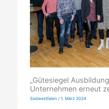
„Gütesiegel Ausbildung
Unternehmen erneut zer
Südwestfalen
/
1. März 2024