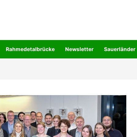
Rahmedetalbrücke
Newsletter
Sauerländer