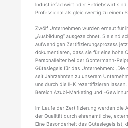
Industriefachwirt oder Betriebswirt sind
Professional als gleichwertig zu einem 
Zwölf Unternehmen wurden erneut für 
„Ausbildung“ ausgezeichnet. Sie sind sch
aufwendigen Zertifizierungsprozess jetz
dokumentieren, dass sie für eine hohe 
Personalleiter bei der Gontermann-Peip
Gütesiegels für das Unternehmen: „Die 
seit Jahrzehnten zu unserem Unternehme
uns durch die IHK rezertifizieren lassen
Bereich Azubi-Marketing und -Gewinnun
Im Laufe der Zertifizierung werden die
der Qualität durch ehrenamtliche, exter
Eine Besonderheit des Gütesiegels ist, 