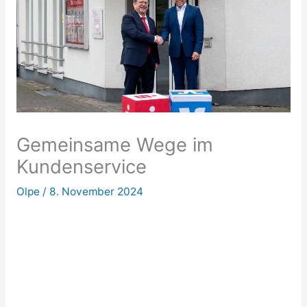
Gemeinsame Wege im
Kundenservice
Olpe
/
8. November 2024