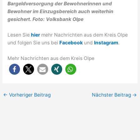
Bargeldversorgung der Bewohnerinnen und
Bewohner im Einzugsbereich auch weiterhin
gesichert. Foto: Volksbank Olpe
Lesen Sie
hier
mehr Nachrichten aus dem Kreis Olpe
und folgen Sie uns bei
Facebook
und
Instagram
.
Mehr Nachrichten aus dem Kreis Olpe
←
Vorheriger Beitrag
Nächster Beitrag
→