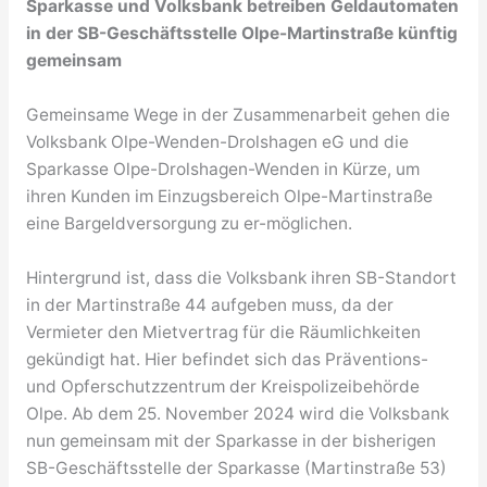
Sparkasse und Volksbank betreiben Geldautomaten
in der SB-Geschäftsstelle Olpe-Martinstraße künftig
gemeinsam
Gemeinsame Wege in der Zusammenarbeit gehen die
Volksbank Olpe-Wenden-Drolshagen eG und die
Sparkasse Olpe-Drolshagen-Wenden in Kürze, um
ihren Kunden im Einzugsbereich Olpe-Martinstraße
eine Bargeldversorgung zu er-möglichen.
Hintergrund ist, dass die Volksbank ihren SB-Standort
in der Martinstraße 44 aufgeben muss, da der
Vermieter den Mietvertrag für die Räumlichkeiten
gekündigt hat. Hier befindet sich das Präventions-
und Opferschutzzentrum der Kreispolizeibehörde
Olpe. Ab dem 25. November 2024 wird die Volksbank
nun gemeinsam mit der Sparkasse in der bisherigen
SB-Geschäftsstelle der Sparkasse (Martinstraße 53)