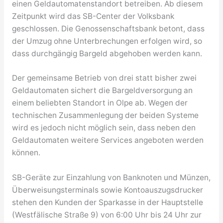
einen Geldautomatenstandort betreiben. Ab diesem
Zeitpunkt wird das SB-Center der Volksbank
geschlossen. Die Genossenschaftsbank betont, dass
der Umzug ohne Unterbrechungen erfolgen wird, so
dass durchgängig Bargeld abgehoben werden kann.
Der gemeinsame Betrieb von drei statt bisher zwei
Geldautomaten sichert die Bargeldversorgung an
einem beliebten Standort in Olpe ab. Wegen der
technischen Zusammenlegung der beiden Systeme
wird es jedoch nicht möglich sein, dass neben den
Geldautomaten weitere Services angeboten werden
können.
SB-Geräte zur Einzahlung von Banknoten und Münzen,
Überweisungsterminals sowie Kontoauszugsdrucker
stehen den Kunden der Sparkasse in der Hauptstelle
(Westfälische Straße 9) von 6:00 Uhr bis 24 Uhr zur