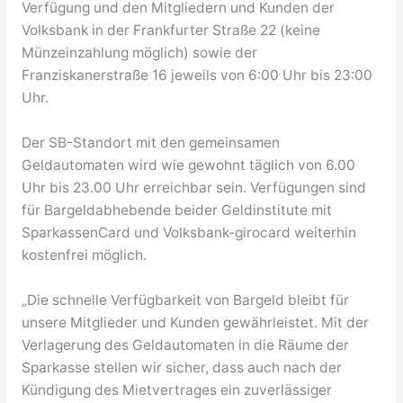
Verfügung und den Mitgliedern und Kunden der
Volksbank in der Frankfurter Straße 22 (keine
Münzeinzahlung möglich) sowie der
Franziskanerstraße 16 jeweils von 6:00 Uhr bis 23:00
Uhr.
Der SB-Standort mit den gemeinsamen
Geldautomaten wird wie gewohnt täglich von 6.00
Uhr bis 23.00 Uhr erreichbar sein. Verfügungen sind
für Bargeldabhebende beider Geldinstitute mit
SparkassenCard und Volksbank-girocard weiterhin
kostenfrei möglich.
„Die schnelle Verfügbarkeit von Bargeld bleibt für
unsere Mitglieder und Kunden gewährleistet. Mit der
Verlagerung des Geldautomaten in die Räume der
Sparkasse stellen wir sicher, dass auch nach der
Kündigung des Mietvertrages ein zuverlässiger