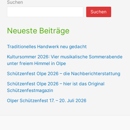
Suchen
Suchen
Neueste Beiträge
Traditionelles Handwerk neu gedacht
Kultursommer 2026: Vier musikalische Sommerabende
unter freiem Himmel in Olpe
Schützenfest Olpe 2026 – die Nachberichterstattung
Schützenfest Olpe 2026 – hier ist das Original
Schützenfestmagazin
Olper Schützenfest 17. – 20. Juli 2026