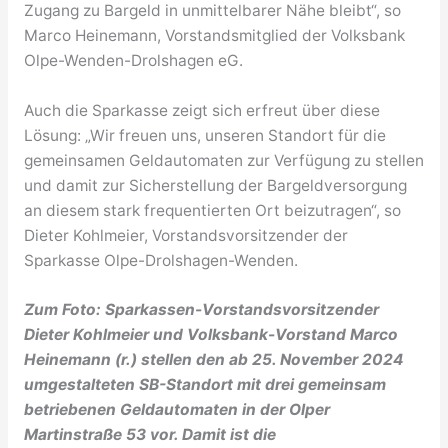
Zugang zu Bargeld in unmittelbarer Nähe bleibt“, so
Marco Heinemann, Vorstandsmitglied der Volksbank
Olpe-Wenden-Drolshagen eG.
Auch die Sparkasse zeigt sich erfreut über diese
Lösung: „Wir freuen uns, unseren Standort für die
gemeinsamen Geldautomaten zur Verfügung zu stellen
und damit zur Sicherstellung der Bargeldversorgung
an diesem stark frequentierten Ort beizutragen“, so
Dieter Kohlmeier, Vorstandsvorsitzender der
Sparkasse Olpe-Drolshagen-Wenden.
Zum Foto: Sparkassen-Vorstandsvorsitzender
Dieter Kohlmeier und Volksbank-Vorstand Marco
Heinemann (r.) stellen den ab 25. November 2024
umgestalteten SB-Standort mit drei gemeinsam
betriebenen Geldautomaten in der Olper
Martinstraße 53 vor. Damit ist die