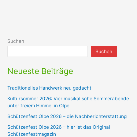
Suchen
Suchen
Neueste Beiträge
Traditionelles Handwerk neu gedacht
Kultursommer 2026: Vier musikalische Sommerabende
unter freiem Himmel in Olpe
Schützenfest Olpe 2026 – die Nachberichterstattung
Schützenfest Olpe 2026 – hier ist das Original
Schützenfestmagazin