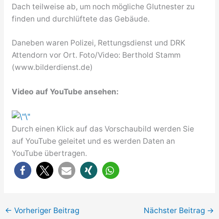
Dach teilweise ab, um noch mögliche Glutnester zu
finden und durchlüftete das Gebäude.
Daneben waren Polizei, Rettungsdienst und DRK
Attendorn vor Ort. Foto/Video: Berthold Stamm
(www.bilderdienst.de)
Video auf YouTube ansehen:
Durch einen Klick auf das Vorschaubild werden Sie
auf YouTube geleitet und es werden Daten an
YouTube übertragen.
←
Vorheriger Beitrag
Nächster Beitrag
→