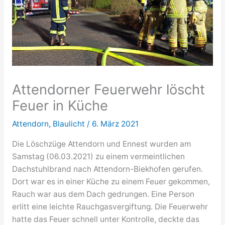
Attendorner Feuerwehr löscht
Feuer in Küche
Attendorn
,
Blaulicht
/
6. März 2021
Die Löschzüge Attendorn und Ennest wurden am
Samstag (06.03.2021) zu einem vermeintlichen
Dachstuhlbrand nach Attendorn-Biekhofen gerufen.
Dort war es in einer Küche zu einem Feuer gekommen,
Rauch war aus dem Dach gedrungen. Eine Person
erlitt eine leichte Rauchgasvergiftung. Die Feuerwehr
hatte das Feuer schnell unter Kontrolle, deckte das